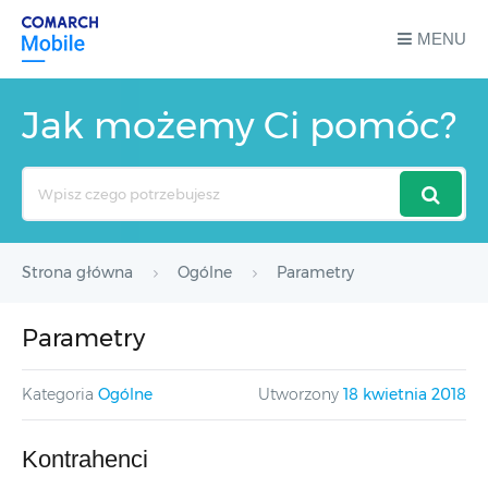
MENU
Jak możemy Ci pomóc?
Search
For
Strona główna
Ogólne
Parametry
Parametry
Kategoria
Ogólne
Utworzony
18 kwietnia 2018
Kontrahenci