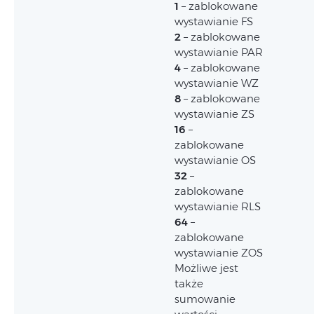
1
– zablokowane
wystawianie FS
2
– zablokowane
wystawianie PAR
4
– zablokowane
wystawianie WZ
8
– zablokowane
wystawianie ZS
16
–
zablokowane
wystawianie OS
32
–
zablokowane
wystawianie RLS
64
–
zablokowane
wystawianie ZOS
Możliwe jest
także
sumowanie