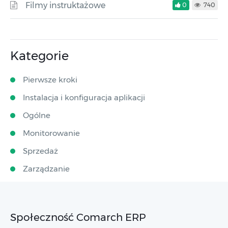
Filmy instruktażowe
0
740
Kategorie
Pierwsze kroki
Instalacja i konfiguracja aplikacji
Ogólne
Monitorowanie
Sprzedaż
Zarządzanie
Społeczność Comarch ERP