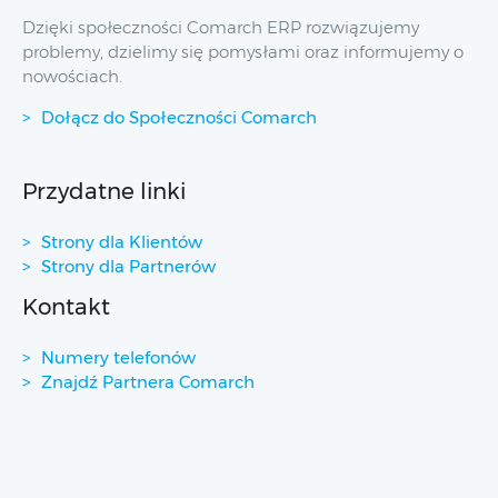
Dzięki społeczności Comarch ERP rozwiązujemy
problemy, dzielimy się pomysłami oraz informujemy o
nowościach.
Dołącz do Społeczności Comarch
Przydatne linki
Strony dla Klientów
Strony dla Partnerów
Kontakt
Numery telefonów
Znajdź Partnera Comarch