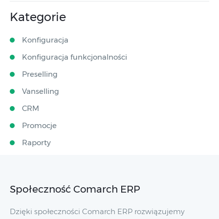
Kategorie
Konfiguracja
Konfiguracja funkcjonalności
Preselling
Vanselling
CRM
Promocje
Raporty
Społeczność Comarch ERP
Dzięki społeczności Comarch ERP rozwiązujemy