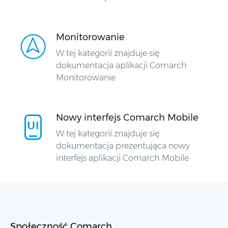
Monitorowanie
W tej kategorii znajduje się
dokumentacja aplikacji Comarch
Monitorowanie
Nowy interfejs Comarch Mobile
W tej kategorii znajduje się
dokumentacja prezentująca nowy
interfejs aplikacji Comarch Mobile
Społeczność Comarch