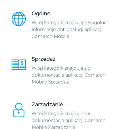
Ogólne
W tej kategorii znajdują się ogólne
informacje dot. obsługi aplikacji
Comarch Mobile
Sprzedaż
W tej kategorii znajduje się
dokumentacja aplikacji Comarch
Mobile Sprzedaż
Zarządzanie
W tej kategorii znajduje się
dokumentacja aplikacji Comarch
Mobile Zarządzanie