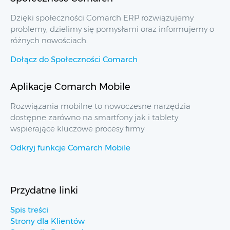
Dzięki społeczności Comarch ERP rozwiązujemy
problemy, dzielimy się pomysłami oraz informujemy o
różnych nowościach.
Dołącz do Społeczności Comarch
Aplikacje Comarch Mobile
Rozwiązania mobilne to nowoczesne narzędzia
dostępne zarówno na smartfony jak i tablety
wspierające kluczowe procesy firmy
Odkryj funkcje Comarch Mobile
Przydatne linki
Spis treści
Strony dla Klientów