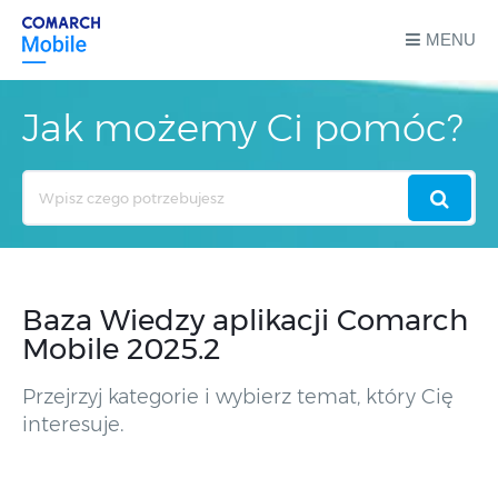
MENU
Jak możemy Ci pomóc?
Search
For
Baza Wiedzy aplikacji Comarch
Mobile 2025.2
Przejrzyj kategorie i wybierz temat, który Cię
interesuje.