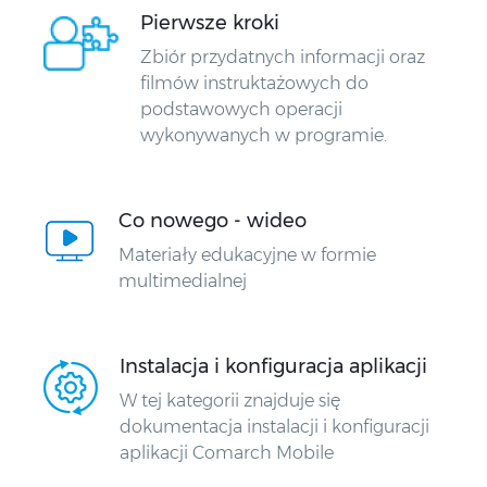
Pierwsze kroki
Zbiór przydatnych informacji oraz
filmów instruktażowych do
podstawowych operacji
wykonywanych w programie.
Co nowego - wideo
Materiały edukacyjne w formie
multimedialnej
Instalacja i konfiguracja aplikacji
W tej kategorii znajduje się
dokumentacja instalacji i konfiguracji
aplikacji Comarch Mobile