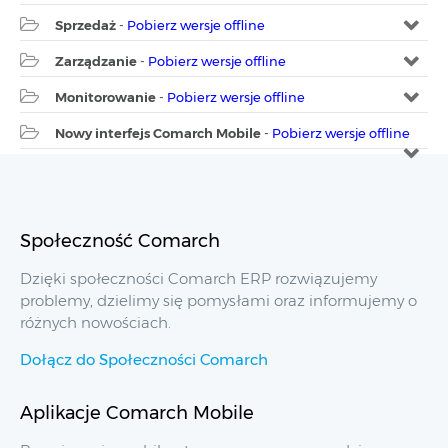
Sprzedaż
-
Pobierz wersje offline
Zarządzanie
-
Pobierz wersje offline
Monitorowanie
-
Pobierz wersje offline
Nowy interfejs Comarch Mobile
-
Pobierz wersje offline
Społeczność Comarch
Dzięki społeczności Comarch ERP rozwiązujemy
problemy, dzielimy się pomysłami oraz informujemy o
różnych nowościach.
Dołącz do Społeczności Comarch
Aplikacje Comarch Mobile