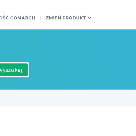
OŚĆ COMARCH
ZMIEŃ PRODUKT
Wyszukaj