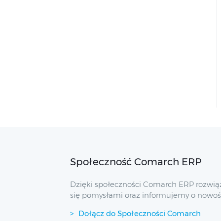
Społeczność Comarch ERP
Dzięki społeczności Comarch ERP rozwią
się pomysłami oraz informujemy o nowoś
Dołącz do Społeczności Comarch