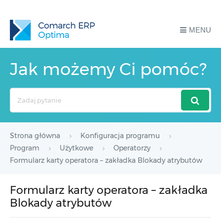
MENU
Jak możemy Ci pomóc?
Search
For
Strona główna
Konfiguracja programu
Program
Użytkowe
Operatorzy
Formularz karty operatora – zakładka Blokady atrybutów
Formularz karty operatora – zakładka
Blokady atrybutów