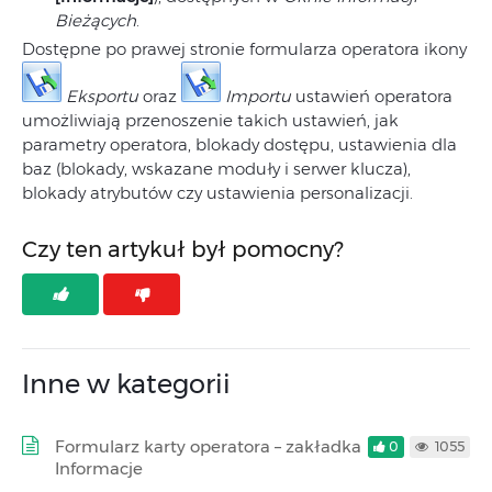
Bieżących
.
Dostępne po prawej stronie formularza operatora ikony
Eksportu
oraz
Importu
ustawień operatora
umożliwiają przenoszenie takich ustawień, jak
parametry operatora, blokady dostępu, ustawienia dla
baz (blokady, wskazane moduły i serwer klucza),
blokady atrybutów czy ustawienia personalizacji.
Czy ten artykuł był pomocny?
Inne w kategorii
Formularz karty operatora – zakładka
0
1055
Informacje