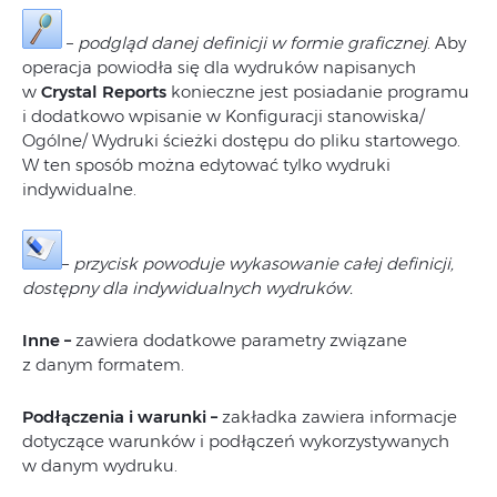
–
podgląd danej definicji w formie graficznej
. Aby
operacja powiodła się dla wydruków napisanych
w
Crystal Reports
konieczne jest posiadanie programu
i dodatkowo wpisanie w Konfiguracji stanowiska/
Ogólne/ Wydruki ścieżki dostępu do pliku startowego.
W ten sposób można edytować tylko wydruki
indywidualne.
–
przycisk powoduje wykasowanie całej definicji,
dostępny dla indywidualnych wydruków.
Inne –
zawiera dodatkowe parametry związane
z danym formatem.
Podłączenia i warunki –
zakładka zawiera informacje
dotyczące warunków i podłączeń wykorzystywanych
w danym wydruku.