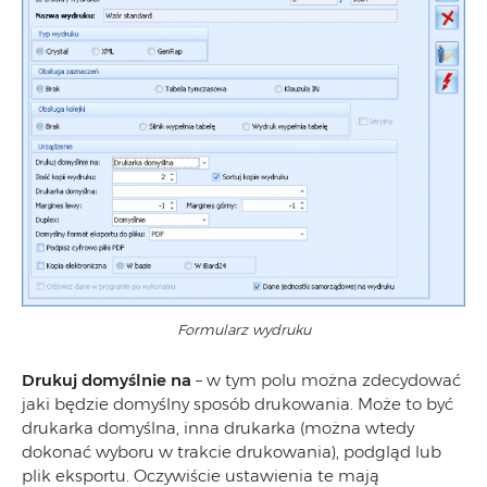
Formularz wydruku
Drukuj domyślnie na
– w tym polu można zdecydować
jaki będzie domyślny sposób drukowania. Może to być
drukarka domyślna, inna drukarka (można wtedy
dokonać wyboru w trakcie drukowania), podgląd lub
plik eksportu. Oczywiście ustawienia te mają