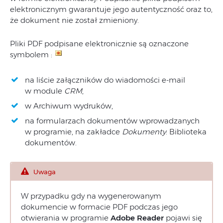
elektronicznym gwarantuje jego autentyczność oraz to,
że dokument nie został zmieniony.
Pliki PDF podpisane elektronicznie są oznaczone
symbolem :
na liście załączników do wiadomości e-mail
w module
CRM
,
w Archiwum wydruków,
na formularzach dokumentów wprowadzanych
w programie, na zakładce
Dokumenty
: Biblioteka
dokumentów.
Uwaga
W przypadku gdy na wygenerowanym
dokumencie w formacie PDF podczas jego
otwierania w programie
Adobe Reader
pojawi się