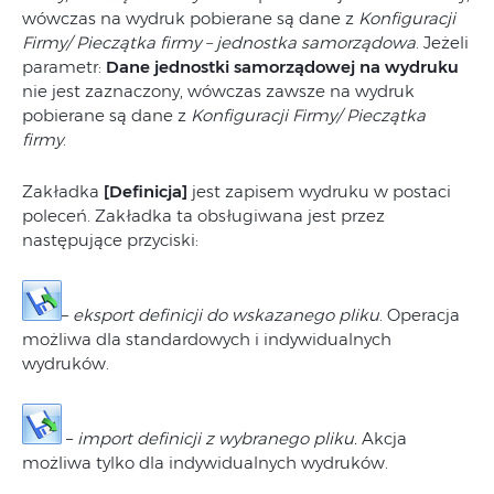
wówczas na wydruk pobierane są dane z
Konfiguracji
Firmy/ Pieczątka firmy – jednostka samorządowa
. Jeżeli
parametr:
Dane jednostki samorządowej na wydruku
nie jest zaznaczony, wówczas zawsze na wydruk
pobierane są dane z
Konfiguracji Firmy/ Pieczątka
firmy
.
Zakładka
[Definicja]
jest zapisem wydruku w postaci
poleceń. Zakładka ta obsługiwana jest przez
następujące przyciski:
–
eksport definicji do wskazanego pliku
. Operacja
możliwa dla standardowych i indywidualnych
wydruków.
–
import definicji z wybranego pliku.
Akcja
możliwa tylko dla indywidualnych wydruków.