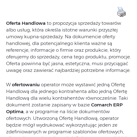
Oferta Handlowa
to propozycja sprzedaży towarów
albo usług, która określa istotne warunki przyszłej
umowy kupna-sprzedaży. Na dokumencie oferty
handlowej, dla potencjalnego klienta ważne są
referencje, informacje o firmie oraz produkcie, który
oferujemy do sprzedaży, cena tego produktu, promocje.
Oferta powinna być jasna, estetyczna, musi przyciągać
uwagę oraz zawierać najbardziej potrzebne informacje.
W
ofertowaniu
operator może wystawić jedną Ofertę
Handlową dla jednego kontrahenta albo jedną Ofertę
Handlową dla wielu kontrahentów równocześnie. Taki
dokument zostanie zapisany w bazie
Comarch ERP
Optima
, a w programie na liście dokumentów
ofertowych. Utworzoną Ofertę Handlową, operator
będzie mógł wydrukować wykorzystując jeden ze
zdefiniowanych w programie szablonów ofertowych,