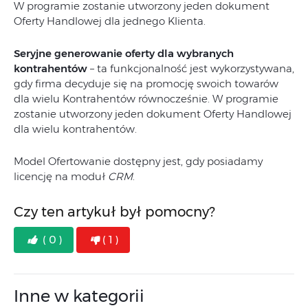
W programie zostanie utworzony jeden dokument
Oferty Handlowej dla jednego Klienta.
Seryjne generowanie oferty dla wybranych
kontrahentów
– ta funkcjonalność jest wykorzystywana,
gdy firma decyduje się na promocję swoich towarów
dla wielu Kontrahentów równocześnie. W programie
zostanie utworzony jeden dokument Oferty Handlowej
dla wielu kontrahentów.
Model Ofertowanie dostępny jest, gdy posiadamy
licencję na moduł
CRM
.
Czy ten artykuł był pomocny?
( 0 )
( 1 )
Inne w kategorii