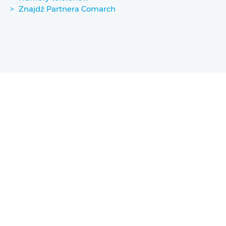
Znajdź Partnera Comarch