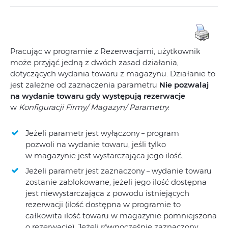
Pracując w programie z Rezerwacjami, użytkownik
może przyjąć jedną z dwóch zasad działania,
dotyczących wydania towaru z magazynu. Działanie to
jest zależne od zaznaczenia parametru
Nie pozwalaj
na wydanie towaru gdy występują rezerwacje
w
Konfiguracji Firmy/ Magazyn/ Parametry
:
Jeżeli parametr jest wyłączony – program
pozwoli na wydanie towaru, jeśli tylko
w magazynie jest wystarczająca jego ilość.
Jeżeli parametr jest zaznaczony – wydanie towaru
zostanie zablokowane, jeżeli jego ilość dostępna
jest niewystarczająca z powodu istniejących
rezerwacji (ilość dostępna w programie to
całkowita ilość towaru w magazynie pomniejszona
o rezerwacje). Jeżeli równocześnie zaznaczony