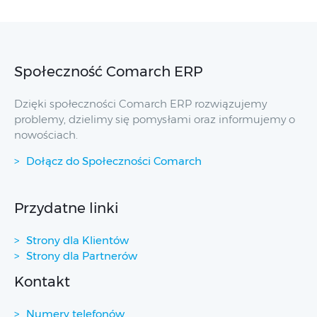
Społeczność Comarch ERP
Dzięki społeczności Comarch ERP rozwiązujemy
problemy, dzielimy się pomysłami oraz informujemy o
nowościach.
Dołącz do Społeczności Comarch
Przydatne linki
Strony dla Klientów
Strony dla Partnerów
Kontakt
Numery telefonów