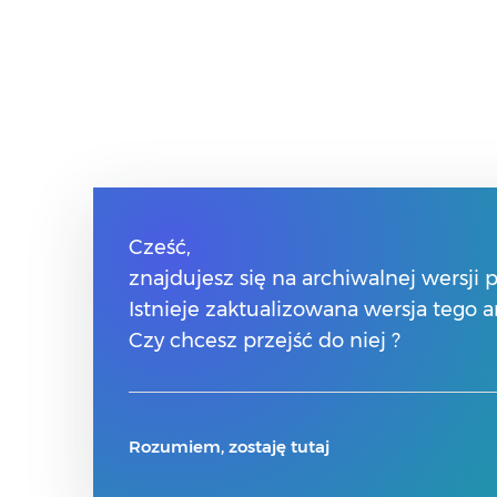
Cześć,
znajdujesz się na archiwalnej wersji
Istnieje zaktualizowana wersja tego a
Czy chcesz przejść do niej ?
Rozumiem, zostaję tutaj