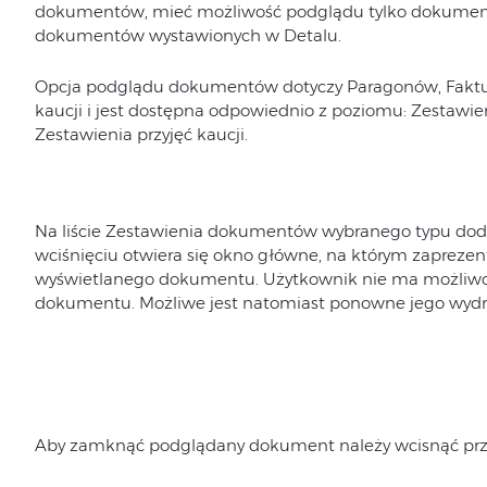
dokumentów, mieć możliwość podglądu tylko dokument
dokumentów wystawionych w Detalu.
Opcja podglądu dokumentów dotyczy Paragonów, Faktu
kaucji i jest dostępna odpowiednio z poziomu: Zestawie
Zestawienia przyjęć kaucji.
Na liście Zestawienia dokumentów wybranego typu dod
wciśnięciu otwiera się okno główne, na którym zaprez
wyświetlanego dokumentu. Użytkownik nie ma możliw
dokumentu. Możliwe jest natomiast ponowne jego wydr
Aby zamknąć podglądany dokument należy wcisnąć prz