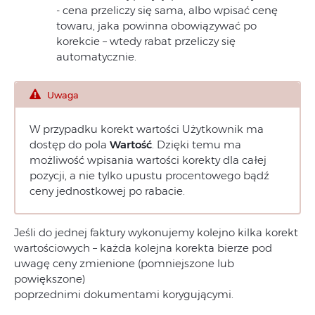
‑ cena przeliczy się sama, albo wpisać cenę
towaru, jaka powinna obowiązywać po
korekcie – wtedy rabat przeliczy się
automatycznie.
Uwaga
W przypadku korekt wartości Użytkownik ma
dostęp do pola
Wartość
. Dzięki temu ma
możliwość wpisania wartości korekty dla całej
pozycji, a nie tylko upustu procentowego bądź
ceny jednostkowej po rabacie.
Jeśli do jednej faktury wykonujemy kolejno kilka korekt
wartościowych – każda kolejna korekta bierze pod
uwagę ceny zmienione (pomniejszone lub
powiększone)
poprzednimi dokumentami korygującymi.