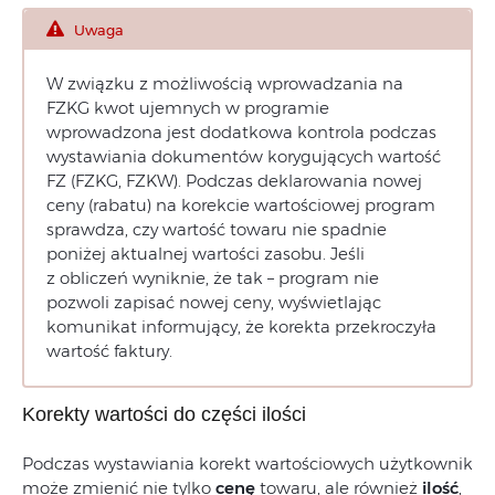
Uwaga
W związku z możliwością wprowadzania na
FZKG kwot ujemnych w programie
wprowadzona jest dodatkowa kontrola podczas
wystawiania dokumentów korygujących wartość
FZ (FZKG, FZKW). Podczas deklarowania nowej
ceny (rabatu) na korekcie wartościowej program
sprawdza, czy wartość towaru nie spadnie
poniżej aktualnej wartości zasobu. Jeśli
z obliczeń wyniknie, że tak – program nie
pozwoli zapisać nowej ceny, wyświetlając
komunikat informujący, że korekta przekroczyła
wartość faktury.
Korekty wartości do części ilości
Podczas wystawiania korekt wartościowych użytkownik
może zmienić nie tylko
cenę
towaru, ale również
ilość
,