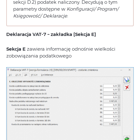
sekcji D.2) podatek naliczony. Decydują o tym
parametry dostępne w
Konfiguracji/ Program/
Księgowość/ Deklaracje
.
Deklaracja VAT-7 – zakładka [Sekcja E]
Sekcja E
zawiera informację odnośnie wielkości
zobowiązania podatkowego