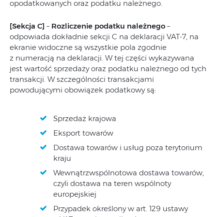
opodatkowanych oraz podatku należnego.
[Sekcja C]
–
Rozliczenie podatku należnego
–
odpowiada dokładnie sekcji C na deklaracji VAT-7, na
ekranie widoczne są wszystkie pola zgodnie
z numeracją na deklaracji. W tej części wykazywana
jest wartość sprzedaży oraz podatku należnego od tych
transakcji. W szczególności transakcjami
powodującymi obowiązek podatkowy są:
Sprzedaż krajowa
Eksport towarów
Dostawa towarów i usług poza terytorium
kraju
Wewnątrzwspólnotowa dostawa towarów,
czyli dostawa na teren wspólnoty
europejskiej
Przypadek określony w art. 129 ustawy