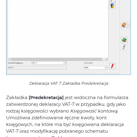
Deklaracja VAT-7 Zakładka Predekretacja
Zakładka
[Predekretacja]
jest widoczna na formularza
zatwierdzonej deklaracji VAT-7 w przypadku, gdy jako
rodzaj księgowości wybrano
Księgowość kontową.
Umożliwia zdefiniowanie ręczne kwoty, kont
księgowych, na które ma być księgowana deklaracja
VAT-7 oraz modyfikację pobranego schematu