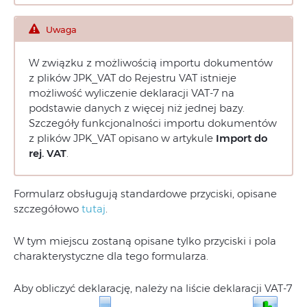
Uwaga
W związku z możliwością importu dokumentów
z plików JPK_VAT do Rejestru VAT istnieje
możliwość wyliczenie deklaracji VAT-7 na
podstawie danych z więcej niż jednej bazy.
Szczegóły funkcjonalności importu dokumentów
z plików JPK_VAT opisano w artykule
Import do
rej. VAT
.
Formularz obsługują standardowe przyciski, opisane
szczegółowo
tutaj
.
W tym miejscu zostaną opisane tylko przyciski i pola
charakterystyczne dla tego formularza.
Aby obliczyć deklarację, należy na liście deklaracji VAT-7