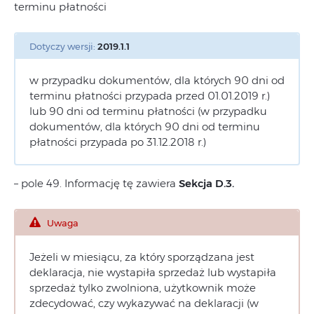
terminu płatności
Dotyczy wersji:
2019.1.1
w przypadku dokumentów, dla których 90 dni od
terminu płatności przypada przed 01.01.2019 r.)
lub 90 dni od terminu płatności (w przypadku
dokumentów, dla których 90 dni od terminu
płatności przypada po 31.12.2018 r.)
– pole 49. Informację tę zawiera
Sekcja D.3.
Uwaga
Jeżeli w miesiącu, za który sporządzana jest
deklaracja, nie wystapiła sprzedaż lub wystapiła
sprzedaż tylko zwolniona, użytkownik może
zdecydować, czy wykazywać na deklaracji (w