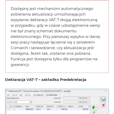
Dostępny jest mechanizm automatycznego
pobierania aktualizacji umożliwiających
wysyłanie deklaracji VAT-7 drogą elektroniczną
w przypadku, gdy w czasie udostępnienia wersji
nie był znany schemat dokumentu
elektronicznego. Przy pierwszej wysyłce w danej
sesji pracy następuje łączenie się z serwerem
Comarch i sprawdzanie, czy aktualizacja jest
dostępna. Jeżeli tak, zostanie ona pobrana.
Funkcja jest dostępna tylko dla programów na
gwarancji.
Deklaracja VAT-7 – zakładka Predekretacja