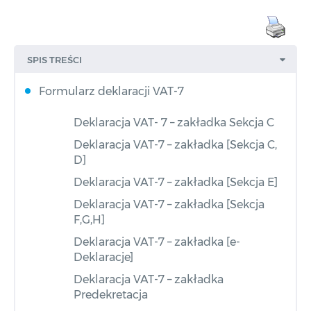
SPIS TREŚCI
Formularz deklaracji VAT-7
Deklaracja VAT- 7 – zakładka Sekcja C
Deklaracja VAT-7 – zakładka [Sekcja C,
D]
Deklaracja VAT-7 – zakładka [Sekcja E]
Deklaracja VAT-7 – zakładka [Sekcja
F,G,H]
Deklaracja VAT-7 – zakładka [e-
Deklaracje]
Deklaracja VAT-7 – zakładka
Predekretacja