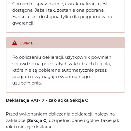
Comarch i sprawdzanie, czy aktualizacja jest
dostępna. Jeżeli tak, zostanie ona pobrana.
Funkcja jest dostępna tylko dla programów na
gwarancji.
Uwaga
Po obliczeniu deklaracji, użytkownik powinien
sprawdzić na pozostałych zakładkach te pola,
które nie są pobierane automatycznie przez
program i wymagają ewentualnego
uzupełnienia.
Deklaracja VAT- 7 – zakładka Sekcja C
Przed wykonaniem obliczenia deklaracji, należy na
zakładce
[Sekcja C]
uzupełnić dane ogólne, takie jak
rok i miesiąc deklaracji.