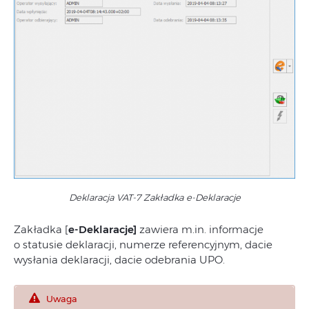
Deklaracja VAT-7 Zakładka e-Deklaracje
Zakładka [
e-Deklaracje]
zawiera m.in. informacje
o statusie deklaracji, numerze referencyjnym, dacie
wysłania deklaracji, dacie odebrania UPO.
Uwaga