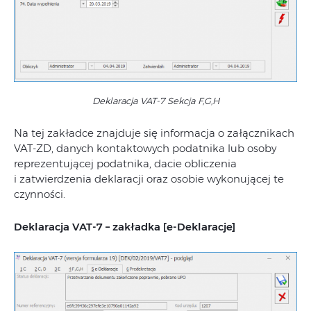
Deklaracja VAT-7 Sekcja F,G,H
Na tej zakładce znajduje się informacja o załącznikach
VAT-ZD, danych kontaktowych podatnika lub osoby
reprezentującej podatnika, dacie obliczenia
i zatwierdzenia deklaracji oraz osobie wykonującej te
czynności.
Deklaracja VAT-7 – zakładka [e-Deklaracje]