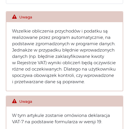
Uwaga
Wszelkie obliczenia przychodów i podatku są
realizowane przez program automatycznie, na
podstawie zgromadzonych w programie danych.
Jednakże w przypadku błędnie wprowadzonych
danych (np. błędnie zaklasyfikowane kwoty
w Rejestrze VAT) wyniki obliczeń będą oczywiście
różne od oczekiwanych. Dlatego na użytkowniku
spoczywa obowiązek kontroli, czy wprowadzone
i przetwarzane dane są poprawne.
Uwaga
W tym artykule zostanie omówiona deklaracja
VAT-7 na podstawie formularza w wersji 19.