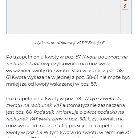
Wyliczenie deklaracji VAT-7 Sekcja E
Po uzupełnieniu kwoty w poz. 57
Kwota do zwrotu na
rachunek bankowy
użytkownik ma możliwość
wykazania kwoty do zwrotu tylko w jednej z poz. 58-
61.Kwota wykazana w jednej z poz. 58-61 nie może być
mniejsza od kwoty wskazanej w poz. 57.
Po uzupełnieniu kwoty w poz. 58
W tym kwota do
zwrotu na rachunek VAT
automatycznie zaznaczana
jest poz. 68
Podatnik wnioskuje o zwrot podatku na
rachunek VAT (wykazany w poz. 58).
Użytkownik ma
możliwość odznaczenia tej pozycji. Po uzupełnieniu
kwoty w poz. 59 W tym kwota do zwrotu w terminie 25