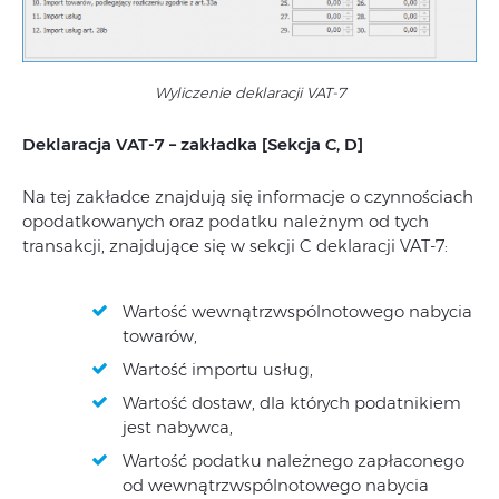
Wyliczenie deklaracji VAT-7
Deklaracja VAT-7 – zakładka [Sekcja C
, D]
Na tej zakładce znajdują się informacje o czynnościach
opodatkowanych oraz podatku należnym od tych
transakcji, znajdujące się w sekcji C deklaracji VAT-7:
Wartość wewnątrzwspólnotowego nabycia
towarów,
Wartość importu usług,
Wartość dostaw, dla których podatnikiem
jest nabywca,
Wartość podatku należnego zapłaconego
od wewnątrzwspólnotowego nabycia