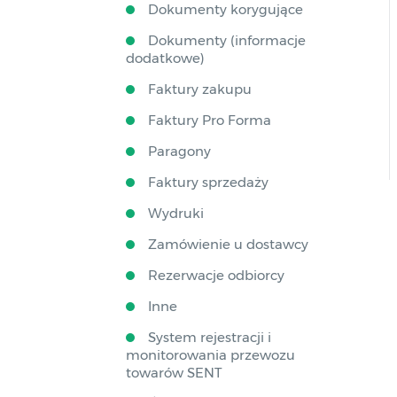
Dokumenty korygujące
Dokumenty (informacje
dodatkowe)
Faktury zakupu
Faktury Pro Forma
Paragony
Faktury sprzedaży
Wydruki
Zamówienie u dostawcy
Rezerwacje odbiorcy
Inne
System rejestracji i
monitorowania przewozu
towarów SENT