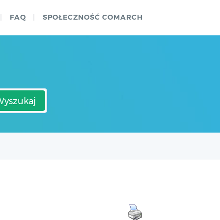
FAQ
SPOŁECZNOŚĆ COMARCH
Wyszukaj