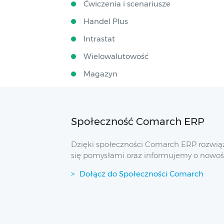
Ćwiczenia i scenariusze
Handel Plus
Intrastat
Wielowalutowość
Magazyn
Społeczność Comarch ERP
Dzięki społeczności Comarch ERP rozwią
się pomysłami oraz informujemy o nowoś
Dołącz do Społeczności Comarch