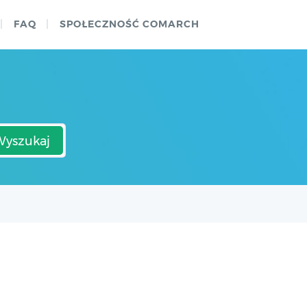
FAQ
SPOŁECZNOŚĆ COMARCH
Wyszukaj