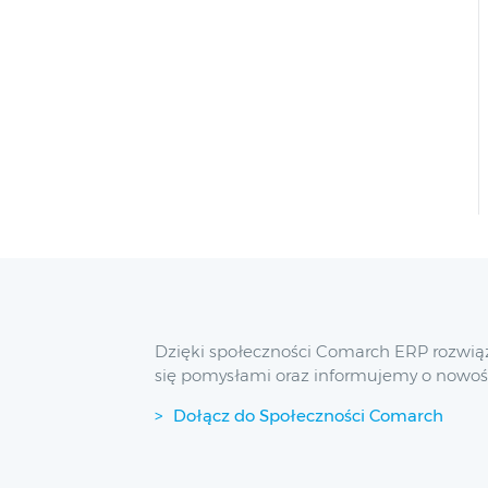
Dzięki społeczności Comarch ERP rozwią
się pomysłami oraz informujemy o nowoś
Dołącz do Społeczności Comarch