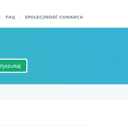
FAQ
SPOŁECZNOŚĆ COMARCH
Wyszukaj