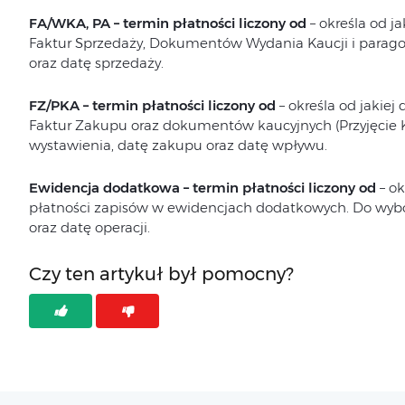
FA/WKA, PA – termin płatności liczony od
– określa od ja
Faktur Sprzedaży, Dokumentów Wydania Kaucji i para
oraz datę sprzedaży.
FZ/PKA – termin płatności liczony od
– określa od jakiej 
Faktur Zakupu oraz dokumentów kaucyjnych (Przyjęcie 
wystawienia, datę zakupu oraz datę wpływu.
Ewidencja dodatkowa – termin płatności liczony od
– ok
płatności zapisów w ewidencjach dodatkowych. Do wyb
oraz datę operacji.
Czy ten artykuł był pomocny?