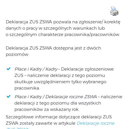
Deklaracja ZUS ZSWA pozwala na zgłoszenie/ korektę
danych o pracy w szczególnych warunkach lub
o szczególnym charakterze pracownika/pracowników.
Deklaracja ZUS ZSWA dostępna jest z dwóch
poziomów:
Płace i Kadry / Kadry
– Deklaracje zgłoszeniowe
ZUS – naliczenie deklaracji z tego poziomu
skutkuje uwzględnieniem tylko wybranego
pracownika.
Płace i Kadry / Deklaracje roczne ZSWA
– naliczenie
deklaracji z tego poziomu dla wszystkich
pracowników za wskazany rok.
Szczegółowe informacje dotyczące deklaracji ZUS
ZSWA zostały zawarte w artykule
Deklaracje roczne