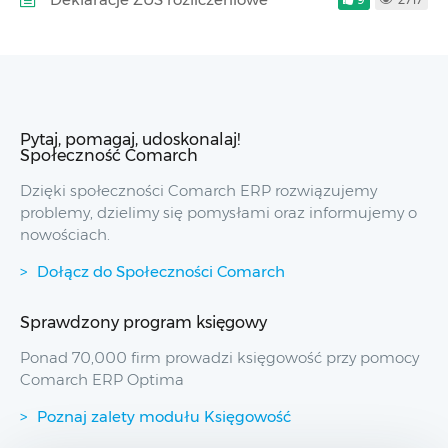
Pytaj, pomagaj, udoskonalaj!
Społeczność Comarch
Dzięki społeczności Comarch ERP rozwiązujemy
problemy, dzielimy się pomysłami oraz informujemy o
nowościach.
Dołącz do Społeczności Comarch
Sprawdzony program księgowy
Ponad 70,000 firm prowadzi księgowość przy pomocy
Comarch ERP Optima
Poznaj zalety modułu Księgowość