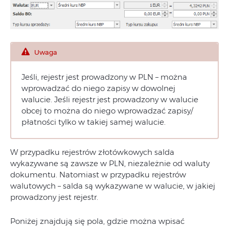
Uwaga
Jeśli, rejestr jest prowadzony w PLN – można
wprowadzać do niego zapisy w dowolnej
walucie. Jeśli rejestr jest prowadzony w walucie
obcej to można do niego wprowadzać zapisy/
płatności tylko w takiej samej walucie.
W przypadku rejestrów złotówkowych salda
wykazywane są zawsze w PLN, niezależnie od waluty
dokumentu. Natomiast w przypadku rejestrów
walutowych – salda są wykazywane w walucie, w jakiej
prowadzony jest rejestr.
Poniżej znajdują się pola, gdzie można wpisać