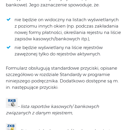
bankowe). Jego zaznaczenie spowoduje, że:
nie będzie on widoczny na listach wyświetlanych
z poziomu innych okien (np. podczas zakładania
nowej formy płatności, określania rejestru na liście
zapisów kasowych/bankowych itp.),
nie będzie wyświetlany na liście rejestrów
zawężonej tylko do rejestrów aktywnych.
Formularz obsługują standardowe przyciski, opisane
szczegółowo w rozdziale Standardy w programie
niniejszego podręcznika. Dodatkowo dostępne są m.
in. następujące przyciski:
– lista raportów kasowych/ bankowych
związanych z danym rejestrem,