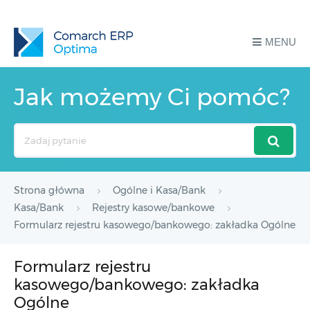
MENU
Jak możemy Ci pomóc?
Search
For
Strona główna
Ogólne i Kasa/Bank
Kasa/Bank
Rejestry kasowe/bankowe
Formularz rejestru kasowego/bankowego: zakładka Ogólne
Formularz rejestru
kasowego/bankowego: zakładka
Ogólne