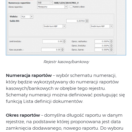
Rejestr kasowy/bankowy
Numeracja raportów
– wybór schematu numeracji,
który będzie wykorzystywany do numeracji raportów
kasowych/bankowych w obrębie tego rejestru.
Schematy numeracji można definiować posługując się
funkcją Lista definicji dokumentów.
Okres raportów
– domyślna długość raportu w danym
rejestrze, na podstawie której proponowana jest data
zamknięcia dodawanego, nowego raportu. Do wyboru