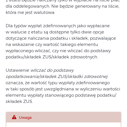
dla oddelegowanych. Nie będzie generowany na liście,
która nie jest walutowa.
Dla typów wypłat zdefiniowanych jako wypłacane
w walucie z etatu są dostępne tylko dwie opcje
dotyczące naliczania podatku i składek, pozwalające
na wskazanie czy wartość takiego elementu
wypłaconego wliczać, czy nie wliczać do podstawy
podatku/składek ZUS/składek zdrowotnych.
Ustawienie
wliczać do podstawy
opodatkowania/składek ZUS/składki zdrowotnej
oznacza, że wartość typu wypłaty zdefiniowanego
w taki sposób jest uwzględniana w wyliczeniu wartości
elementu wypłaty stanowiącego podstawę podatku/
składek ZUS.
Uwaga