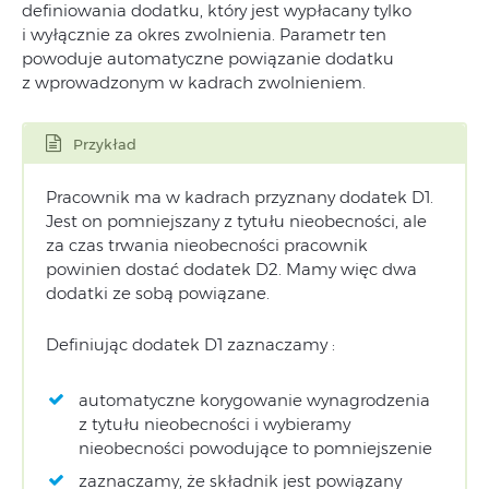
definiowania dodatku, który jest wypłacany tylko
i wyłącznie za okres zwolnienia. Parametr ten
powoduje automatyczne powiązanie dodatku
z wprowadzonym w kadrach zwolnieniem.
Przykład
Pracownik ma w kadrach przyznany dodatek D1.
Jest on pomniejszany z tytułu nieobecności, ale
za czas trwania nieobecności pracownik
powinien dostać dodatek D2. Mamy więc dwa
dodatki ze sobą powiązane.
Definiując dodatek D1 zaznaczamy :
automatyczne korygowanie wynagrodzenia
z tytułu nieobecności i wybieramy
nieobecności powodujące to pomniejszenie
zaznaczamy, że składnik jest powiązany