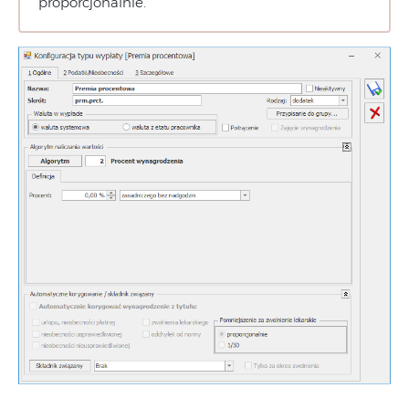
proporcjonalnie.