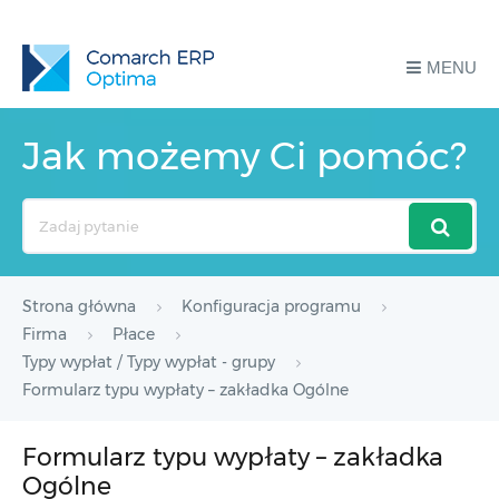
MENU
Jak możemy Ci pomóc?
Search
For
Strona główna
Konfiguracja programu
Firma
Płace
Typy wypłat / Typy wypłat - grupy
Formularz typu wypłaty – zakładka Ogólne
Formularz typu wypłaty – zakładka
Ogólne