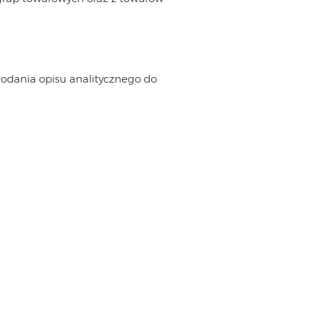
dodania opisu analitycznego do