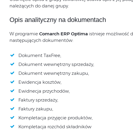
należących do danej grupy.
Opis analityczny na dokumentach
W programie
Comarch ERP Optima
istnieje możliwość 
następujących dokumentów:
Dokument TaxFree,
Dokument wewnętrzny sprzedaży,
Dokument wewnętrzny zakupu,
Ewidencja kosztów,
Ewidnecja przychodów,
Faktury sprzedaży,
Faktury zakupu,
Kompletacja przyjęcie produktów,
Kompletacja rozchód składników