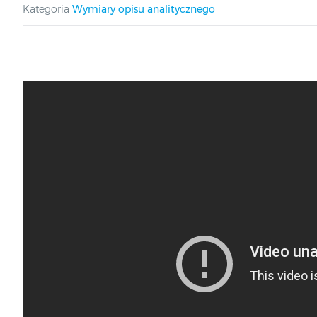
Kategoria
Wymiary opisu analitycznego