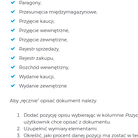
Paragony,
Przesunięcia międzymagazynowe,
Przyjęcie kaucji,
Przyjęcie wewnętrzne,
Przyjęcie zewnętrzne,
Rejestr sprzedaży,
Rejestr zakupu,
Rozchód wewnętrzny,
Wydanie kaucji,
Wydanie zewnętrzne.
Aby „ręcznie” opisać dokument należy:
Dodać pozycję opisu wybierając w kolumnie
Pozyc
użytkownik chce opisać z dokumentu.
Uzupełnić wymiary elementami.
Określić, jaki procent danej pozycji ma zostać w te