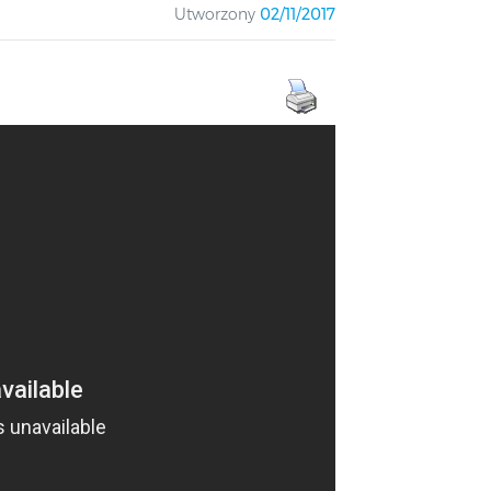
Utworzony
02/11/2017