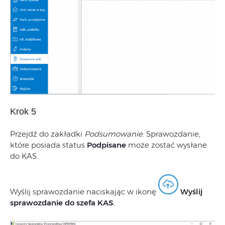
Krok 5
Przejdź do zakładki
Podsumowanie
. Sprawozdanie,
które posiada status
Podpisane
może zostać wysłane
do KAS.
Wyślij sprawozdanie naciskając w ikonę
Wyślij
sprawozdanie do szefa KAS.