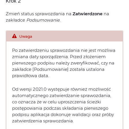
Krok 2
Zmień status sprawozdania na
Zatwierdzone
na
zakładce
Podsumowanie
.
Uwaga
Po zatwierdzeniu sprawozdania nie jest możliwa
zmiana daty sporządzenia. Przed złożeniem
pierwszego podpisu należy zweryfikować, czy na
zakładce [Podsumowanie] została ustalona
prawidłowa data.
Od wersji 2021.0 występuje również możliwość
automatycznego zatwierdzanie sprawozdania,
co oznacza że w celu uproszczenia ścieżki
postępowania podczas składania pierwszego
podpisu aplikacja dokonuje walidacji oraz próby
zatwierdzenia sprawozdania.