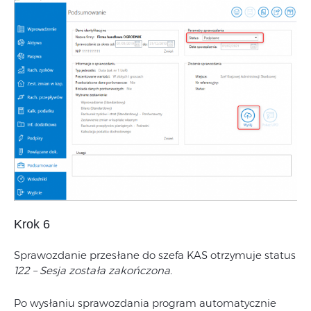
Krok 6
Sprawozdanie przesłane do szefa KAS otrzymuje status
122 – Sesja została zakończona.
Po wysłaniu sprawozdania program automatycznie