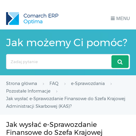
MENU
Jak możemy Ci pomóc?
Search
For
Strona główna
FAQ
e-Sprawozdania
Pozostałe Informacje
Jak wysłać e-Sprawozdanie Finansowe do Szefa Krajowej
Administracji Skarbowej (KAS)?
Jak wysłać e-Sprawozdanie
Finansowe do Szefa Krajowej