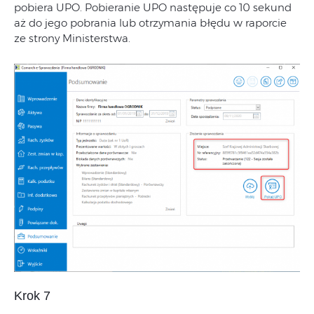
pobiera UPO. Pobieranie UPO następuje co 10 sekund
aż do jego pobrania lub otrzymania błędu w raporcie
ze strony Ministerstwa.
Krok 7