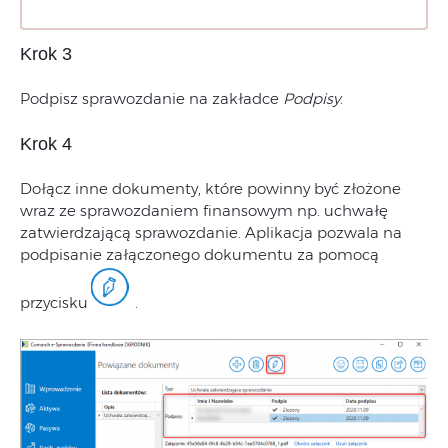
Krok 3
Podpisz sprawozdanie na zakładce
Podpisy
.
Krok 4
Dołącz inne dokumenty, które powinny być złożone
wraz ze sprawozdaniem finansowym np. uchwałę
zatwierdzającą sprawozdanie. Aplikacja pozwala na
podpisanie załączonego dokumentu za pomocą
przycisku
.