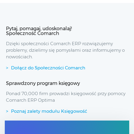
Pytaj, pomagaj, udoskonalaj!
Społeczność Comarch
Dzięki społeczności Comarch ERP rozwiązujemy
problemy, dzielimy się pomysłami oraz informujemy o
nowościach.
Dołącz do Społeczności Comarch
Sprawdzony program księgowy
Ponad 70,000 firm prowadzi księgowość przy pomocy
Comarch ERP Optima
Poznaj zalety modułu Księgowość