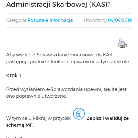
Administracji Skarbowej (KAS)?
Kategoria
Pozostałe Informacje
Utworzony
04/04/2019
Aby wysłać e-Sprawozdanie Finansowe do KAS
postępuj zgodnie z krokami opisanymi w tym artykule.
Krok 1
Przed wysłaniem e-Sprawozdania upewnij się, że jest
ono poprawnie utworzone.
W tym celu kliknij w przycisk
Zapisz i waliduj ze
schemą MF.