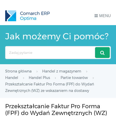
MENU
Jak możemy Ci pomóc?
Search
For
Strona główna
Handel z magazynem
Handel
Handel Plus
Partie towarów
Przekształcanie Faktur Pro Forma (FPF) do Wydań
Zewnętrznych (WZ) ze wskazaniem na dostawy
Przekształcanie Faktur Pro Forma
(FPF) do Wydań Zewnętrznych (WZ)