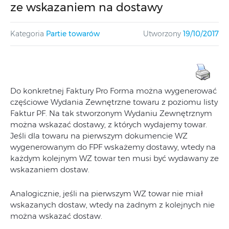
ze wskazaniem na dostawy
Kategoria
Partie towarów
Utworzony
19/10/2017
Do konkretnej Faktury Pro Forma można wygenerować
częściowe Wydania Zewnętrzne towaru z poziomu listy
Faktur PF. Na tak stworzonym Wydaniu Zewnętrznym
można wskazać dostawy, z których wydajemy towar.
Jeśli dla towaru na pierwszym dokumencie WZ
wygenerowanym do FPF wskażemy dostawy, wtedy na
każdym kolejnym WZ towar ten musi być wydawany ze
wskazaniem dostaw.
Analogicznie, jeśli na pierwszym WZ towar nie miał
wskazanych dostaw, wtedy na żadnym z kolejnych nie
można wskazać dostaw.