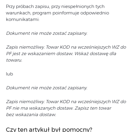
Przy próbach zapisu, przy niespełnionych tych
warunkach, program poinformuje odpowiednio
komunikatami:
Dokument nie może zostać zapisany.
Zapis niemożliwy. Towar KOD na wcześniejszych WZ do
PF jest ze wskazaniem dostaw. Wskaż dostawę dla
towaru.
lub
Dokument nie może zostać zapisany.
Zapis niemożliwy. Towar KOD na wcześniejszych WZ do
PF nie ma wskazanych dostaw. Zapisz ten towar
bez wskazania dostaw.
Czy ten artykuł był pomocny?