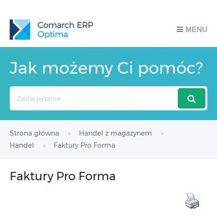
MENU
Jak możemy Ci pomóc?
Search
For
Strona główna
Handel z magazynem
Handel
Faktury Pro Forma
Faktury Pro Forma