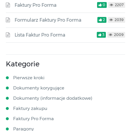
Faktury Pro Forma
0
2207
Formularz Faktury Pro Forma
2
2039
Lista Faktur Pro Forma
3
2009
Kategorie
Pierwsze kroki
Dokumenty korygujące
Dokumenty (informacje dodatkowe)
Faktury zakupu
Faktury Pro Forma
Paragony