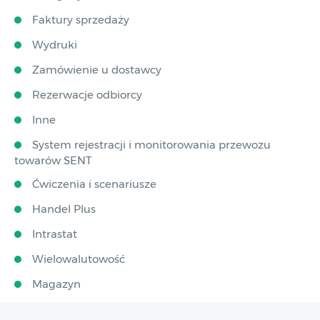
Faktury sprzedaży
Wydruki
Zamówienie u dostawcy
Rezerwacje odbiorcy
Inne
System rejestracji i monitorowania przewozu
towarów SENT
Ćwiczenia i scenariusze
Handel Plus
Intrastat
Wielowalutowość
Magazyn