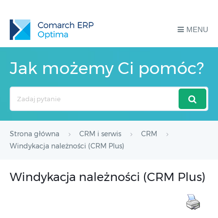
MENU
Jak możemy Ci pomóc?
Search
For
Strona główna
CRM i serwis
CRM
Windykacja należności (CRM Plus)
Windykacja należności (CRM Plus)