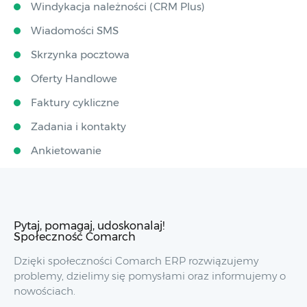
Windykacja należności (CRM Plus)
Wiadomości SMS
Skrzynka pocztowa
Oferty Handlowe
Faktury cykliczne
Zadania i kontakty
Ankietowanie
Pytaj, pomagaj, udoskonalaj!
Społeczność Comarch
Dzięki społeczności Comarch ERP rozwiązujemy
problemy, dzielimy się pomysłami oraz informujemy o
nowościach.