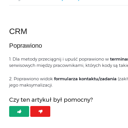
CRM
Poprawiono
1. Dla metody przeciągnij i upuść poprawiono w
termina
serwisowych między pracownikami, których kody są taki
2. Poprawiono widok
formularza kontaktu/zadania
(zakł
jego maksymalizacji.
Czy ten artykuł był pomocny?