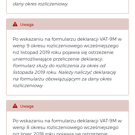
dany okres rozliczeniowy
.
Uwaga
Po wskazaniu na formularzu deklaracji VAT-9M w
wersji 9 okresu rozliczeniowego wcześniejszego
niż listopad 2019 roku pojawia się ostrzeżenie
uniemożliwiające przeliczenie deklaracji:
Formularz służy do rozliczenia za okres od
listopada 2019 roku. Należy naliczyć deklarację
na formularzu obowiązującym za dany okres
rozliczeniowy
.
Uwaga
Po wskazaniu na formularzu deklaracji VAT-9M w
wersji 8 okresu rozliczeniowego wcześniejszego
niż lipiec 2018 roku pojawia się ostrzeżenie