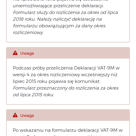
uniemożliwiające przeliczenie deklaracji:
Formularz służy do rozliczenia za okres od lipca
2018 roku. Należy naliczyć deklarację na
formularzu obowiązującym za dany okres
rozliczeniowy
.
Uwaga
Podczas próby przeliczenia Deklaracji VAT-9M w
wersji 4 za okres rozliczeniowy wcześniejszy niż
lipiec 2015 roku pojawia się komunikat:
Formularz przeznaczony do rozliczenia za okres
od lipca 2015 roku
.
Uwaga
Po wskazaniu na formularzu deklaracji VAT-9M w