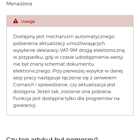
Menadżera.
Uwaga
Dostępny jest mechanizm automatycznego
pobierania aktualizacji umożliwiających
wysyłanie deklaracji VAT-9M drogą elektroniczną
w przypadku, gdy w czasie udostępnienia wersji
nie był znany schemat dokumentu
elektronicznego. Przy pierwszej wysyłce w danej
sesji pracy następuje łączenie się z serwerem
Comarch i sprawdzanie, czy aktualizacja jest
dostępna. Jeżeli tak, zostanie ona pobrana.
Funkcja jest dostępna tylko dla programów na
gwarancji.
Czy ten artykuł był pomocny?