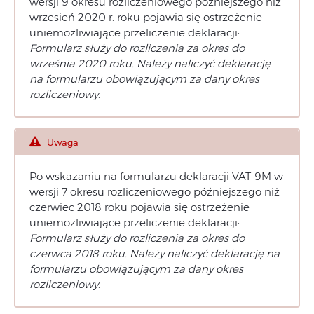
wersji 9 okresu rozliczeniowego późniejszego niż
wrzesień 2020 r. roku pojawia się ostrzeżenie
uniemożliwiające przeliczenie deklaracji:
Formularz służy do rozliczenia za okres do
września 2020 roku. Należy naliczyć deklarację
na formularzu obowiązującym za dany okres
rozliczeniowy
.
Uwaga
Po wskazaniu na formularzu deklaracji VAT-9M w
wersji 7 okresu rozliczeniowego późniejszego niż
czerwiec 2018 roku pojawia się ostrzeżenie
uniemożliwiające przeliczenie deklaracji:
Formularz służy do rozliczenia za okres do
czerwca 2018 roku. Należy naliczyć deklarację na
formularzu obowiązującym za dany okres
rozliczeniowy
.