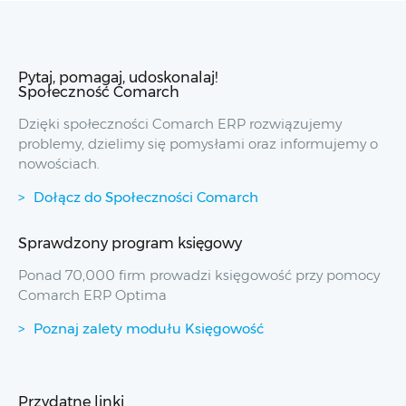
Pytaj, pomagaj, udoskonalaj!
Społeczność Comarch
Dzięki społeczności Comarch ERP rozwiązujemy
problemy, dzielimy się pomysłami oraz informujemy o
nowościach.
Dołącz do Społeczności Comarch
Sprawdzony program księgowy
Ponad 70,000 firm prowadzi księgowość przy pomocy
Comarch ERP Optima
Poznaj zalety modułu Księgowość
Przydatne linki