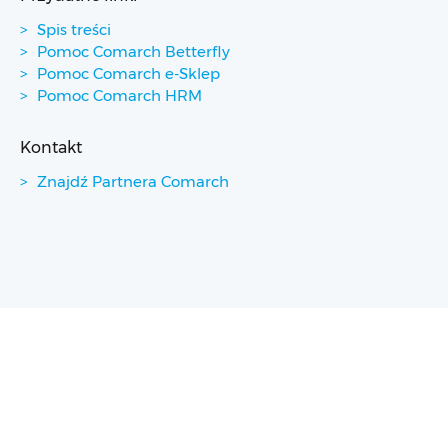
Spis treści
Pomoc Comarch Betterfly
Pomoc Comarch e-Sklep
Pomoc Comarch HRM
Kontakt
Znajdź Partnera Comarch