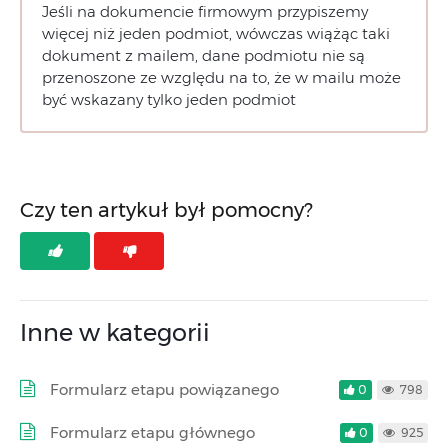
Jeśli na dokumencie firmowym przypiszemy
więcej niż jeden podmiot, wówczas wiążąc taki
dokument z mailem, dane podmiotu nie są
przenoszone ze względu na to, że w mailu może
być wskazany tylko jeden podmiot
Czy ten artykuł był pomocny?
Inne w kategorii
Formularz etapu powiązanego
0
798
Formularz etapu głównego
0
925