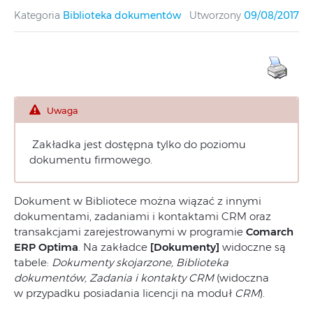
Kategoria
Biblioteka dokumentów
Utworzony
09/08/2017
Uwaga
Zakładka jest dostępna tylko do poziomu
dokumentu firmowego.
Dokument w Bibliotece można wiązać z innymi
dokumentami, zadaniami i kontaktami CRM oraz
transakcjami zarejestrowanymi w programie
Comarch
ERP Optima
. Na zakładce
[Dokumenty]
widoczne są
tabele:
Dokumenty skojarzone, Biblioteka
dokumentów, Zadania i kontakty CRM
(widoczna
w przypadku posiadania licencji na moduł
CRM
).