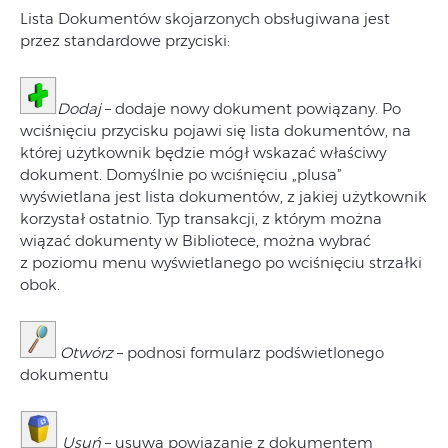
Lista Dokumentów skojarzonych obsługiwana jest
przez standardowe przyciski:
Dodaj
– dodaje nowy dokument powiązany. Po
wciśnięciu przycisku pojawi się lista dokumentów, na
której użytkownik będzie mógł wskazać właściwy
dokument. Domyślnie po wciśnięciu „plusa”
wyświetlana jest lista dokumentów, z jakiej użytkownik
korzystał ostatnio. Typ transakcji, z którym można
wiązać dokumenty w Bibliotece, można wybrać
z poziomu menu wyświetlanego po wciśnięciu strzałki
obok.
Otwórz
– podnosi formularz podświetlonego
dokumentu
Usuń
– usuwa powiązanie z dokumentem