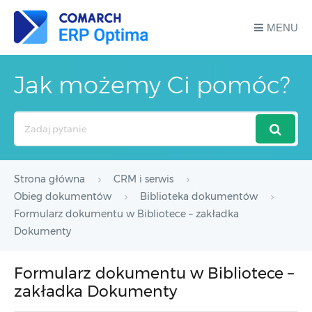
MENU
Jak możemy Ci pomóc?
Search
For
Strona główna
CRM i serwis
Obieg dokumentów
Biblioteka dokumentów
Formularz dokumentu w Bibliotece – zakładka
Dokumenty
Formularz dokumentu w Bibliotece –
zakładka Dokumenty