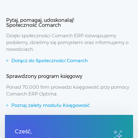
Pytaj, pomagaj, udoskonalaj!
Społeczność Comarch
Dzięki społeczności Comarch ERP rozwiązujemy
problemy, dzielimy się pomysłami oraz informujemy o
nowościach.
Dołącz do Społeczności Comarch
Sprawdzony program księgowy
Ponad 70,000 firm prowadzi księgowość przy pomocy
Comarch ERP Optima
Poznaj zalety modułu Księgowość
Przydatne linki
Cześć,