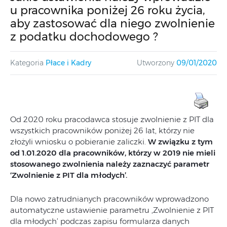
u pracownika poniżej 26 roku życia,
aby zastosować dla niego zwolnienie
z podatku dochodowego ?
Kategoria
Płace i Kadry
Utworzony
09/01/2020
Od 2020 roku pracodawca stosuje zwolnienie z PIT dla
wszystkich pracowników poniżej 26 lat, którzy nie
złożyli wniosku o pobieranie zaliczki.
W związku z tym
od 1.01.2020 dla pracowników, którzy w 2019 nie mieli
stosowanego zwolnienia należy zaznaczyć parametr
‘Zwolnienie z PIT dla młodych’.
Dla nowo zatrudnianych pracowników wprowadzono
automatyczne ustawienie parametru ‚Zwolnienie z PIT
dla młodych’ podczas zapisu formularza danych