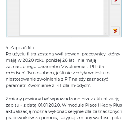
4. Zapisać filtr.
Po użyciu filtra zostaną wyfiltrowani pracownicy, którzy
mają w 2020 roku poniżej 26 lat i nie mają
zaznaczonego parametru 'Zwolnienie z PIT dla
młodych’. Tym osobom, jeśli nie złożyły wniosku o
niestosowanie zwolnienia z PIT należy zaznaczyć
parametr 'Zwolnienie z PIT dla młodych’.
Zmiany powinny być wprowadzone przez aktualizację
zapisu – z datą 01.01.2020. W module Płace i Kadry Plus
aktualizację można wykonać seryjnie dla zaznaczonych
pracowników za pomocą seryjnej zmiany wartości pola.