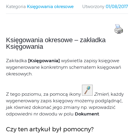
Kategoria
Księgowania okresowe
Utworzony
01/08/2017
Księgowania okresowe – zakładka
Księgowania
Zakładka
[Księgowania]
wyświetla zapisy księgowe
wygenerowane konkretnym schematem księgowań
okresowych.
Z tego poziomu, za pomocą ikony
Zmień,
każdy
wygenerowany zapis księgowy możemy podglądnąć,
jak również dokonać jego zmiany np. wprowadzić
odpowiedni nr dowodu w polu
Dokument
.
Czy ten artykuł był pomocny?