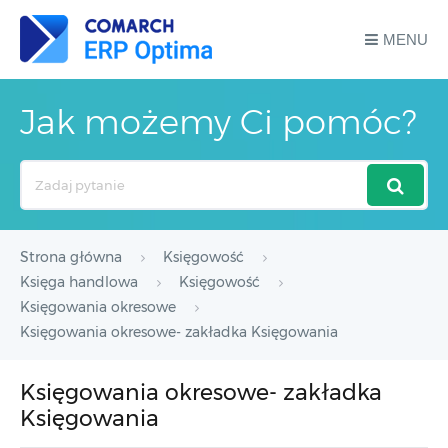
MENU
Jak możemy Ci pomóc?
Search
For
Strona główna
Księgowość
Księga handlowa
Księgowość
Księgowania okresowe
Księgowania okresowe- zakładka Księgowania
Księgowania okresowe- zakładka
Księgowania