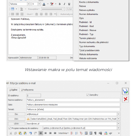
Wstawianie makra w polu temat wiadomości