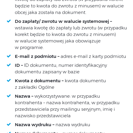
będzie to kwota do zwrotu z minusem) w walucie
obcej jaka została na dokument.
Do zapłaty/ zwrotu w walucie systemowej –
wstawia kwotę do zapłaty lub zwrotu (w przypadku
korekt będzie to kwota do zwrotu z minusem)
w walucie systemowej jaka obowiązuje
w programie.
E-mail z podmiotu –
adres e-mail z karty podmiotu
ID
–
ID dokumentu, numer identyfikacyjny
dokumentu zapisany w bazie
Kwota z dokumentu –
kwota dokumentu
z zakładki Ogólne
Nazwa –
wykorzystywane: w przypadku
kontrahenta – nazwa kontrahenta, w przypadku
przedstawiciela przy mailingu seryjnym, imię i
nazwisko przedstawiciela
Nazwa wydruku –
nazwa wydruku