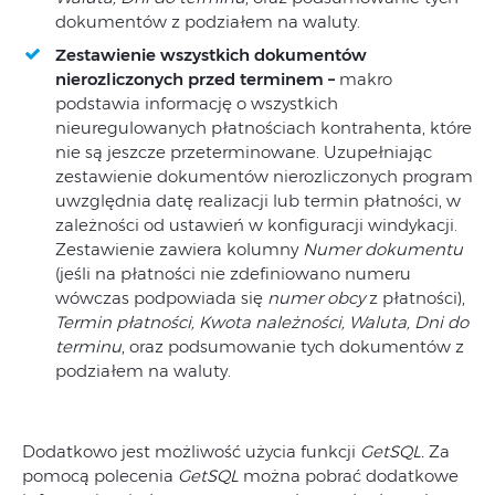
dokumentów z podziałem na waluty.
Zestawienie wszystkich dokumentów
nierozliczonych przed terminem –
makro
podstawia informację o wszystkich
nieuregulowanych płatnościach kontrahenta, które
nie są jeszcze przeterminowane. Uzupełniając
zestawienie dokumentów nierozliczonych program
uwzględnia datę realizacji lub termin płatności, w
zależności od ustawień w konfiguracji windykacji.
Zestawienie zawiera kolumny
Numer dokumentu
(jeśli na płatności nie zdefiniowano numeru
wówczas podpowiada się
numer obcy
z płatności),
Termin płatności, Kwota należności, Waluta, Dni do
terminu
, oraz podsumowanie tych dokumentów z
podziałem na waluty.
Dodatkowo jest możliwość użycia funkcji
GetSQL.
Za
pomocą polecenia
GetSQL
można pobrać dodatkowe