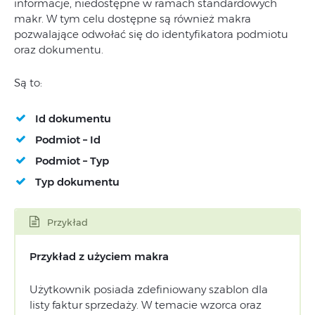
informacje, niedostępne w ramach standardowych
makr. W tym celu dostępne są również makra
pozwalające odwołać się do identyfikatora podmiotu
oraz dokumentu.
Są to:
Id dokumentu
Podmiot – Id
Podmiot – Typ
Typ dokumentu
Przykład
Przykład z użyciem makra
Użytkownik posiada zdefiniowany szablon dla
listy faktur sprzedaży. W temacie wzorca oraz