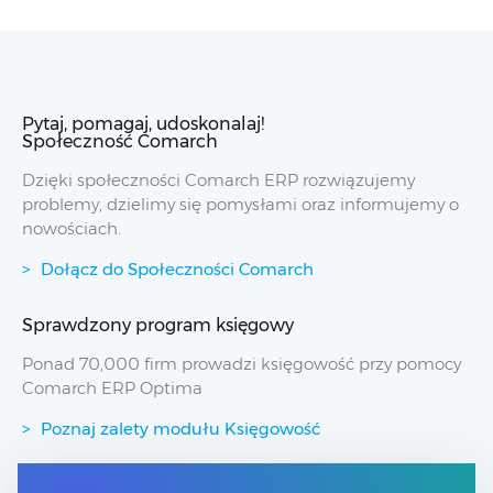
Pytaj, pomagaj, udoskonalaj!
Społeczność Comarch
Dzięki społeczności Comarch ERP rozwiązujemy
problemy, dzielimy się pomysłami oraz informujemy o
nowościach.
Dołącz do Społeczności Comarch
Sprawdzony program księgowy
Ponad 70,000 firm prowadzi księgowość przy pomocy
Comarch ERP Optima
Poznaj zalety modułu Księgowość