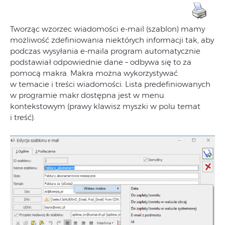
Tworząc wzorzec wiadomości e-mail (szablon) mamy
możliwość zdefiniowania niektórych informacji tak, aby
podczas wysyłania e-maila program automatycznie
podstawiał odpowiednie dane – odbywa się to za
pomocą makra. Makra można wykorzystywać
w temacie i treści wiadomości. Lista predefiniowanych
w programie makr dostępna jest w menu
kontekstowym (prawy klawisz myszki w polu temat
i treść).