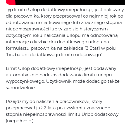
Typ limitu Urlop dodatkowy (niepełnosp.) jest naliczany
dla pracownika, który przepracował co najmniej rok po
odnotowaniu umiarkowanego lub znacznego stopnia
niepełnosprawności lub w zapisie historycznym
dotyczącym roku naliczania urlopu ma odnotowaną
informację o liczbie dni dodatkowego urlopu na
formularzu pracownika na zakładce [3.Etat] w polu
‘Liczba dni dodatkowego limitu urlopowego’.
Limit Urlop dodatkowy (niepełnosp.) jest dodawany
automatycznie podczas dodawania limitu urlopu
wypoczynkowego. Użytkownik może dodać go także
samodzielnie.
Przejdźmy do naliczenia pracownikowi, który
przepracował już 2 lata po uzyskaniu znacznego
stopnia niepełnosprawności limitu Urlop dodatkowy
(niepełnosp.).