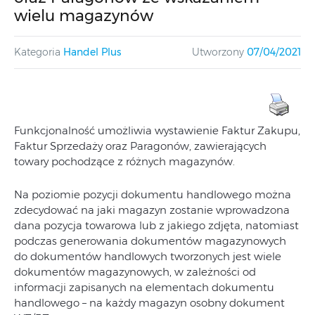
wielu magazynów
Kategoria
Handel Plus
Utworzony
07/04/2021
Funkcjonalność umożliwia wystawienie Faktur Zakupu,
Faktur Sprzedaży oraz Paragonów, zawierających
towary pochodzące z różnych magazynów.
Na poziomie pozycji dokumentu handlowego można
zdecydować na jaki magazyn zostanie wprowadzona
dana pozycja towarowa lub z jakiego zdjęta, natomiast
podczas generowania dokumentów magazynowych
do dokumentów handlowych tworzonych jest wiele
dokumentów magazynowych, w zależności od
informacji zapisanych na elementach dokumentu
handlowego – na każdy magazyn osobny dokument