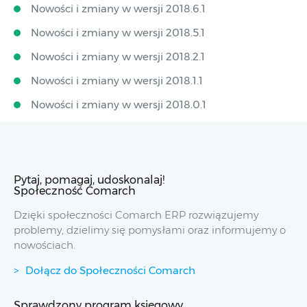
Nowości i zmiany w wersji 2018.6.1
Nowości i zmiany w wersji 2018.5.1
Nowości i zmiany w wersji 2018.2.1
Nowości i zmiany w wersji 2018.1.1
Nowości i zmiany w wersji 2018.0.1
Pytaj, pomagaj, udoskonalaj!
Społeczność Comarch
Dzięki społeczności Comarch ERP rozwiązujemy
problemy, dzielimy się pomysłami oraz informujemy o
nowościach.
Dołącz do Społeczności Comarch
Sprawdzony program księgowy