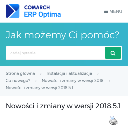
MENU
Jak możemy Ci pomóc?
Search
For
Strona główna
Instalacja i aktualizacje
Co nowego?
Nowości i zmiany w wersji 2018
Nowości i zmiany w wersji 2018.5.1
Nowości i zmiany w wersji 2018.5.1