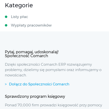
Kategorie
Listy płac
Wypłaty pracowników
Pytaj, pomagaj, udoskonalaj!
Społeczność Comarch
Dzięki społeczności Comarch ERP rozwiązujemy
problemy, dzielimy się pomysłami oraz informujemy o
nowościach.
Dołącz do Społeczności Comarch
Sprawdzony program księgowy
Ponad 70,000 firm prowadzi księgowość przy pomocy