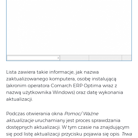
Lista zawiera takie informacje, jak nazwa
zaktualizowanego komputera, osobę instalującą
(akronim operatora Comarch ERP Optima wraz z
nazwą użytkownika Windows) oraz datę wykonania
aktualizacji.
Podczas otwierania okna
Pomoc/ Ważne
aktualizacje
uruchamiany jest proces sprawdzania
dostępnych aktualizacji. W tym czasie na znajdującym
się pod listę aktualizacji przycisku pojawia się opis:
Trwa