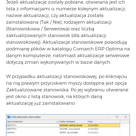
Jeżeli aktualizacje zostały pobrane, otwierana jest ich
lista z informacjami o: numerze kolejnym aktualizacji,
nazwie aktualizacji, czy aktualizacja została
zainstalowana (Tak / Nie), rodzajem aktualizacji
(Stanowiskowa / Serwerowa) oraz liczbą
zaktualizowanych stanowisk (dla aktualizacji
stanowiskowej). Aktualizacje stanowiskowe powodują
podmianę plików w katalogu Comarch ERP Optima na
danym komputerze, natomiast aktualizacje serwerowe
dotyczą zmian wykonywanych w bazie danych.
W przypadku aktualizacji stanowiskowej, po kliknięciu
na nią prawym przyciskiem myszy dostępna jest opcja
Zaktualizowane stanowiska. Po jej wybraniu otwierane
jest okno z listą stanowisk, na których daną
aktualizację już zainstalowano: