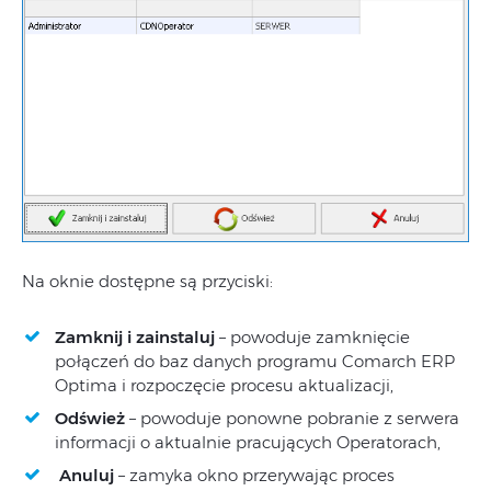
Na oknie dostępne są przyciski:
Zamknij i zainstaluj
– powoduje zamknięcie
połączeń do baz danych programu Comarch ERP
Optima i rozpoczęcie procesu aktualizacji,
Odśwież
– powoduje ponowne pobranie z serwera
informacji o aktualnie pracujących Operatorach,
Anuluj
– zamyka okno przerywając proces