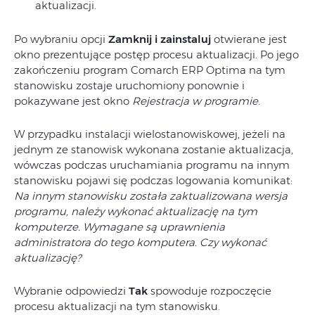
aktualizacji.
Po wybraniu opcji
Zamknij i zainstaluj
otwierane jest
okno prezentujące postęp procesu aktualizacji. Po jego
zakończeniu program Comarch ERP Optima na tym
stanowisku zostaje uruchomiony ponownie i
pokazywane jest okno
Rejestracja w programie
.
W przypadku instalacji wielostanowiskowej, jeżeli na
jednym ze stanowisk wykonana zostanie aktualizacja,
wówczas podczas uruchamiania programu na innym
stanowisku pojawi się podczas logowania komunikat:
Na innym stanowisku została zaktualizowana wersja
programu, należy wykonać aktualizację na tym
komputerze. Wymagane są uprawnienia
administratora do tego komputera. Czy wykonać
aktualizację?
Wybranie odpowiedzi
Tak
spowoduje rozpoczęcie
procesu aktualizacji na tym stanowisku.