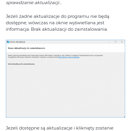
sprawdzanie aktualizacji…
Jeżeli żadne aktualizacje do programu nie będą
dostępne, wówczas na oknie wyświetlana jest
informacja: Brak aktualizacji do zainstalowania.
Jeżeli dostępne są aktualizacje i kliknięty zostanie