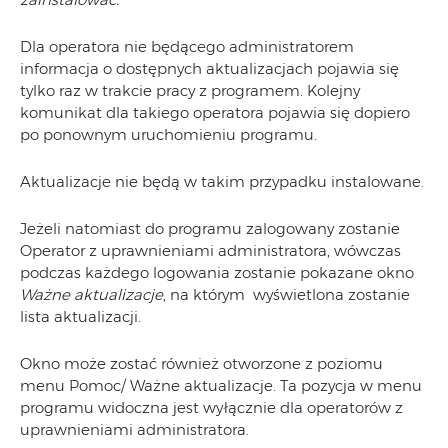
Dla operatora nie będącego administratorem
informacja o dostępnych aktualizacjach pojawia się
tylko raz w trakcie pracy z programem. Kolejny
komunikat dla takiego operatora pojawia się dopiero
po ponownym uruchomieniu programu.
Aktualizacje nie będą w takim przypadku instalowane.
Jeżeli natomiast do programu zalogowany zostanie
Operator z uprawnieniami administratora, wówczas
podczas każdego logowania zostanie pokazane okno
Ważne aktualizacje
, na którym wyświetlona zostanie
lista aktualizacji.
Okno może zostać również otworzone z poziomu
menu Pomoc/ Ważne aktualizacje. Ta pozycja w menu
programu widoczna jest wyłącznie dla operatorów z
uprawnieniami administratora.