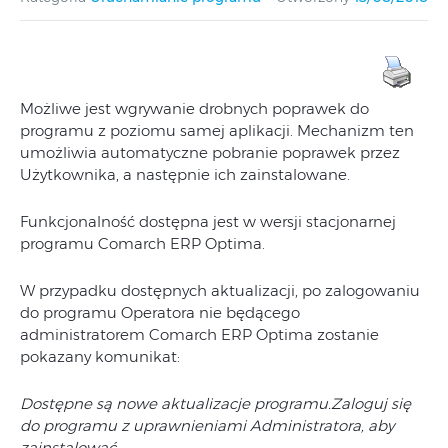
Możliwe jest wgrywanie drobnych poprawek do
programu z poziomu samej aplikacji. Mechanizm ten
umożliwia automatyczne pobranie poprawek przez
Użytkownika, a następnie ich zainstalowane.
Funkcjonalność dostępna jest w wersji stacjonarnej
programu Comarch ERP Optima.
W przypadku dostępnych aktualizacji, po zalogowaniu
do programu Operatora nie będącego
administratorem Comarch ERP Optima zostanie
pokazany komunikat:
Dostępne są nowe aktualizacje programu.
Zaloguj się
do programu z uprawnieniami Administratora, aby
zainstalować.