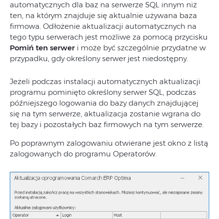
automatycznych dla baz na serwerze SQL innym niż
ten, na którym znajduje się aktualnie używana baza
firmowa. Odłożenie aktualizacji automatycznych na
tego typu serwerach jest możliwe za pomocą przycisku
Pomiń ten serwer
i może być szczególnie przydatne w
przypadku, gdy określony serwer jest niedostępny.
Jeżeli podczas instalacji automatycznych aktualizacji
programu pominięto określony serwer SQL, podczas
późniejszego logowania do bazy danych znajdującej
się na tym serwerze, aktualizacja zostanie wgrana do
tej bazy i pozostałych baz firmowych na tym serwerze.
Po poprawnym zalogowaniu otwierane jest okno z listą
zalogowanych do programu Operatorów.