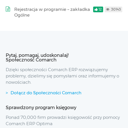
Rejestracja w programie – zakładka
12
30143
Ogólne
Pytaj, pomagaj, udoskonalaj!
Społeczność Comarch
Dzięki społeczności Comarch ERP rozwiązujemy
problemy, dzielimy się pomysłami oraz informujemy o
nowościach.
Dołącz do Społeczności Comarch
Sprawdzony program księgowy
Ponad 70,000 firm prowadzi księgowość przy pomocy
Comarch ERP Optima