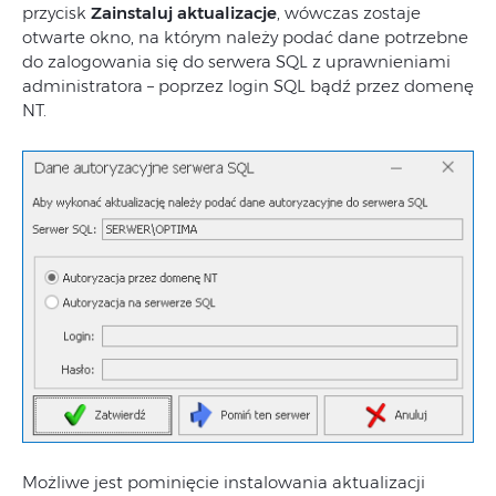
przycisk
Zainstaluj aktualizacje
, wówczas zostaje
otwarte okno, na którym należy podać dane potrzebne
do zalogowania się do serwera SQL z uprawnieniami
administratora – poprzez login SQL bądź przez domenę
NT.
Możliwe jest pominięcie instalowania aktualizacji