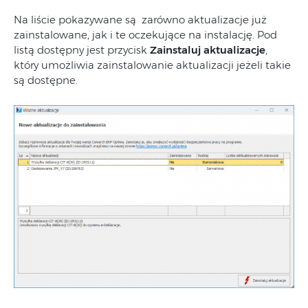
Na liście pokazywane są zarówno aktualizacje już
zainstalowane, jak i te oczekujące na instalację. Pod
listą dostępny jest przycisk
Zainstaluj aktualizacje
,
który umożliwia zainstalowanie aktualizacji jeżeli takie
są dostępne.