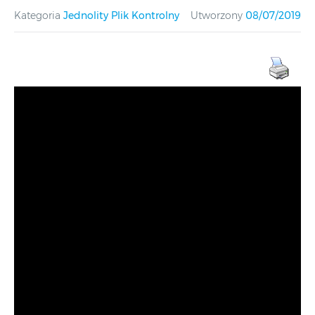
Kategoria
Jednolity Plik Kontrolny
Utworzony
08/07/2019