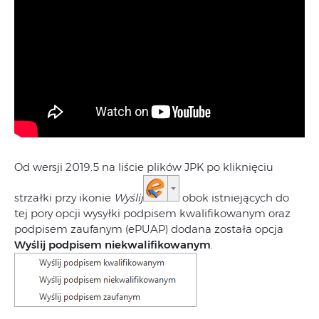
Od wersji 2019.5 na liście plików JPK po kliknięciu
strzałki przy ikonie
Wyślij
obok istniejących do
tej pory opcji wysyłki podpisem kwalifikowanym oraz
podpisem zaufanym (ePUAP) dodana została opcja
Wyślij podpisem niekwalifikowanym
.