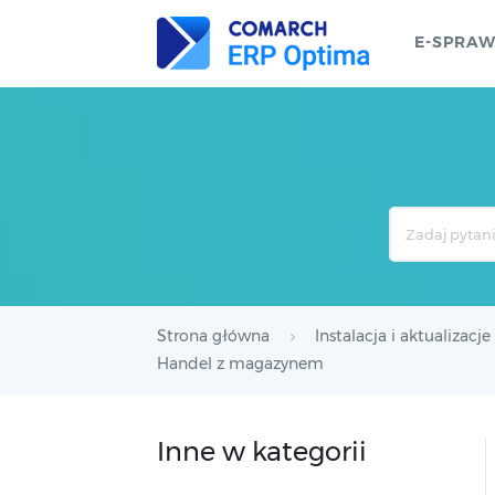
E-SPRA
Search
For
Strona główna
Instalacja i aktualizacje
Handel z magazynem
Inne w kategorii