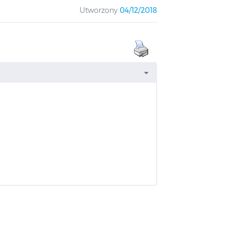
Utworzony
04/12/2018