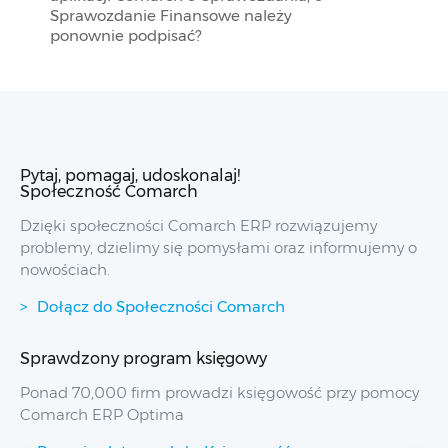
Sprawozdanie Finansowe należy
ponownie podpisać?
Pytaj, pomagaj, udoskonalaj!
Społeczność Comarch
Dzięki społeczności Comarch ERP rozwiązujemy
problemy, dzielimy się pomysłami oraz informujemy o
nowościach.
Dołącz do Społeczności Comarch
Sprawdzony program księgowy
Ponad 70,000 firm prowadzi księgowość przy pomocy
Comarch ERP Optima