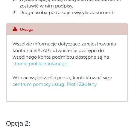
zostawić w nim podpisy.
Druga osoba podpisuje i wysyła dokument.
Uwaga
Wszelkie informacje dotyczące zarejestrowania
konta na ePUAP i utworzenie dostępu do
wspólnego konta podmiotu dostępne są na
stronie profilu zaufanego.
W razie wątpliwości proszę kontaktować się z
centrum pomocy usługi Profil Zaufany
.
Opcja 2: