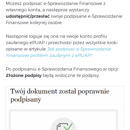
Możesz podpisać e-Sprawozdanie Finansowe z
własnego konta, a następnie wystarczy
udostępnić/przesłać
swoje podpisane e-Sprawozdanie
Finansowe kolejnej osobie.
Następnie loguje się ona na swoje konto profilu
zaufanego ePUAP i przechodzi przez wszystkie kroki
opisane w artykule
Jak podpisać e-Sprawozdanie
Finansowe profilem zaufanym z ePUAP?
Po podpisaniu e-Sprawozdania Finansowego w opcji
Złożone podpisy
będą widoczne te podpisy.