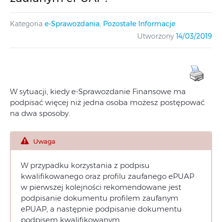
Kategoria
e-Sprawozdania
,
Pozostałe Informacje
Utworzony
14/03/2019
W sytuacji, kiedy e-Sprawozdanie Finansowe ma
podpisać więcej niż jedna osoba możesz postępować
na dwa sposoby.
Uwaga
W przypadku korzystania z podpisu
kwalifikowanego oraz profilu zaufanego ePUAP
w pierwszej kolejności rekomendowane jest
podpisanie dokumentu profilem zaufanym
ePUAP, a następnie podpisanie dokumentu
podpisem kwalifikowanym.