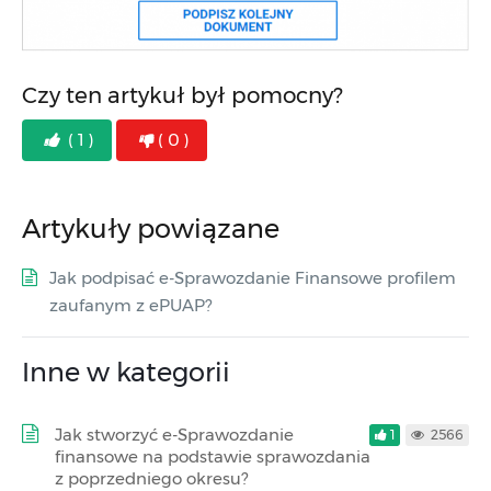
Czy ten artykuł był pomocny?
( 1 )
( 0 )
Artykuły powiązane
Jak podpisać e-Sprawozdanie Finansowe profilem
zaufanym z ePUAP?
Inne w kategorii
Jak stworzyć e-Sprawozdanie
1
2566
finansowe na podstawie sprawozdania
z poprzedniego okresu?