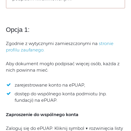
Opcja 1:
Zgodnie z wytycznymi zamieszczonymi na
stronie
profilu zaufanego.
Aby dokument mogło podpisać więcej osób, każda z
nich powinna mieć:
zarejestrowane konto na ePUAP,
dostęp do wspólnego konta podmiotu (np.
fundacji) na ePUAP.
Zaproszenie do wspólnego konta
Zaloguj się do ePUAP. Kliknij symbol ▼ rozwinięcia listy