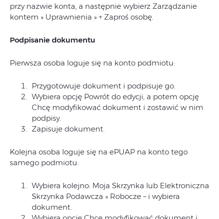
przy nazwie konta, a następnie wybierz Zarządzanie
kontem » Uprawnienia » + Zaproś osobę.
Podpisanie dokumentu
Pierwsza osoba loguje się na konto podmiotu:
Przygotowuje dokument i podpisuje go.
Wybiera opcję Powrót do edycji, a potem opcję
Chcę modyfikować dokument i zostawić w nim
podpisy.
Zapisuje dokument.
Kolejna osoba loguje się na ePUAP na konto tego
samego podmiotu:
Wybiera kolejno: Moja Skrzynka lub Elektroniczna
Skrzynka Podawcza » Robocze – i wybiera
dokument.
Wybiera opcję Chcę modyfikować dokument i