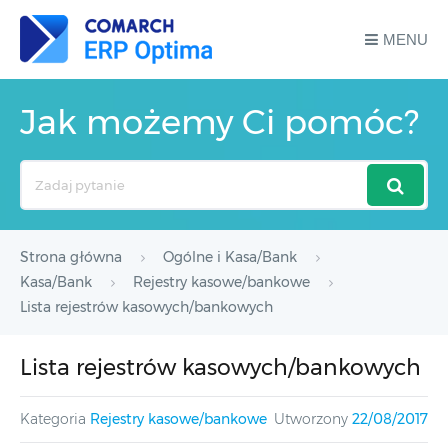
MENU
Jak możemy Ci pomóc?
Search
For
Strona główna
Ogólne i Kasa/Bank
Kasa/Bank
Rejestry kasowe/bankowe
Lista rejestrów kasowych/bankowych
Lista rejestrów kasowych/bankowych
Kategoria
Rejestry kasowe/bankowe
Utworzony
22/08/2017