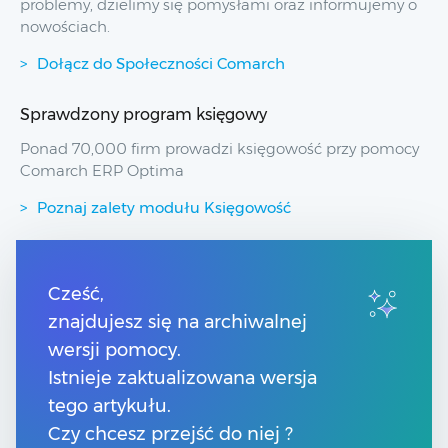
problemy, dzielimy się pomysłami oraz informujemy o
nowościach.
Dołącz do Społeczności Comarch
Sprawdzony program księgowy
Ponad 70,000 firm prowadzi księgowość przy pomocy
Comarch ERP Optima
Poznaj zalety modułu Księgowość
Przydatne linki
Cześć,
znajdujesz się na archiwalnej
Spis treści
Pomoc Comarch Betterfly
wersji pomocy.
Pomoc Comarch e-Sklep
Istnieje zaktualizowana wersja
Pomoc Comarch HRM
tego artykułu.
Czy chcesz przejść do niej ?
Kontakt