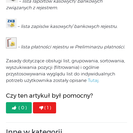
–
lista raportów kasowych/ bankowych
związanych z rejestrem.
–
lista zapisów kasowych/ bankowych rejestru.
– lista płatności rejestru w Preliminarzu płatności.
Zasady dotyczące obsługi list, grupowania, sortowania,
wyszukiwania pozycji (filtrowania) i ogólnie
przystosowywania wyglądu list do indywidualnych
potrzeb użytkownika zostały opisane
Tutaj
.
Czy ten artykuł był pomocny?
( 0 )
( 1 )
Inne w kategorii