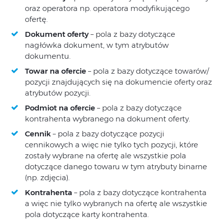
oraz operatora np. operatora modyfikującego
ofertę.
Dokument oferty
– pola z bazy dotyczące
nagłówka dokument, w tym atrybutów
dokumentu.
Towar na ofercie
– pola z bazy dotyczące towarów/
pozycji znajdujących się na dokumencie oferty oraz
atrybutów pozycji.
Podmiot na ofercie
– pola z bazy dotyczące
kontrahenta wybranego na dokument oferty.
Cennik
– pola z bazy dotyczące pozycji
cennikowych a więc nie tylko tych pozycji, które
zostały wybrane na ofertę ale wszystkie pola
dotyczące danego towaru w tym atrybuty binarne
(np. zdjęcia).
Kontrahenta
– pola z bazy dotyczące kontrahenta
a więc nie tylko wybranych na ofertę ale wszystkie
pola dotyczące karty kontrahenta.