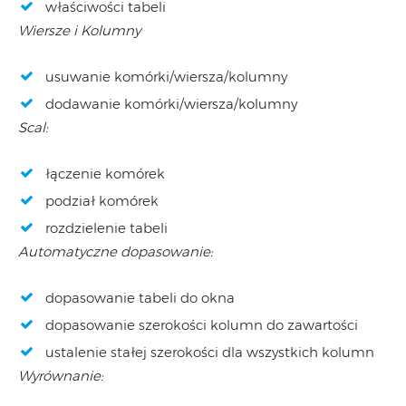
właściwości tabeli
Wiersze i Kolumny
usuwanie komórki/wiersza/kolumny
dodawanie komórki/wiersza/kolumny
Scal:
łączenie komórek
podział komórek
rozdzielenie tabeli
Automatyczne dopasowanie:
dopasowanie tabeli do okna
dopasowanie szerokości kolumn do zawartości
ustalenie stałej szerokości dla wszystkich kolumn
Wyrównanie: