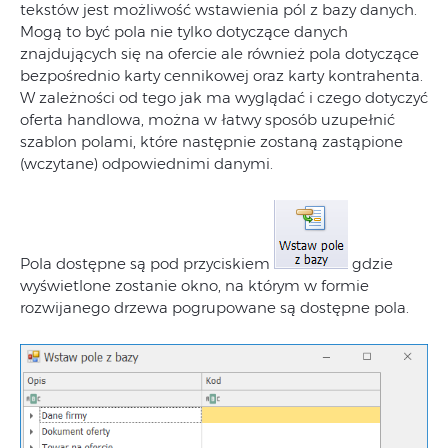
tekstów jest możliwość wstawienia pól z bazy danych.
Mogą to być pola nie tylko dotyczące danych
znajdujących się na ofercie ale również pola dotyczące
bezpośrednio karty cennikowej oraz karty kontrahenta.
W zależności od tego jak ma wyglądać i czego dotyczyć
oferta handlowa, można w łatwy sposób uzupełnić
szablon polami, które następnie zostaną zastąpione
(wczytane) odpowiednimi danymi.
Pola dostępne są pod przyciskiem
gdzie
wyświetlone zostanie okno, na którym w formie
rozwijanego drzewa pogrupowane są dostępne pola.