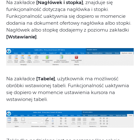
Na zakładce
[Nagłówek i stopka]
, znajduje się
funkcjonalność dotycząca nagłówka i stopki.
Funkcjonalność uaktywnia się dopiero w momencie
dodania na dokument ofertowy nagłówka albo stopki.
Nagłówek albo stopkę dodajemy z poziomu zakładki
[Wstawianie]
.
Na zakładce
[Tabele]
,
użytkownik ma możliwość
obróbki wstawionej tabeli. Funkcjonalność uaktywnia
się dopiero w momencie ustawienia kursora na
wstawionej tabeli.