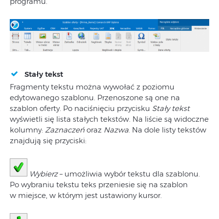
programu.
Stały tekst
Fragmenty tekstu można wywołać z poziomu
edytowanego szablonu. Przenoszone są one na
szablon oferty. Po naciśnięciu przycisku
Stały tekst
wyświetli się lista stałych tekstów. Na liście są widoczne
kolumny:
Zaznaczeń
oraz
Nazwa
. Na dole listy tekstów
znajdują się przyciski:
Wybierz
– umożliwia wybór tekstu dla szablonu.
Po wybraniu tekstu teks przeniesie się na szablon
w miejsce, w którym jest ustawiony kursor.