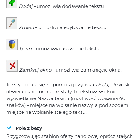
Dodaj
– umożliwia dodawanie tekstu.
Zmień
– umożliwia edytowanie tekstu.
Usuń
– umożliwia usuwanie tekstu.
Zamknij okno
– umożliwia zamknięcie okna.
Teksty dodaje się za pomocą przycisku
Dodaj
. Przycisk
otwiera okno formularz stałych tekstów, w oknie
wyświetla się Nazwa tekstu (możliwość wpisania 40
znaków) – miejsce na wpisanie nazwy, a pod spodem
miejsce na wpisanie stałego teksu.
Pola z bazy
Przygotowując szablon oferty handlowej oprócz stałych