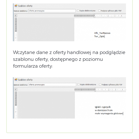
Wczytane dane z oferty handlowej na podglądzie
szablonu oferty, dostępnego z poziomu
formularza oferty: