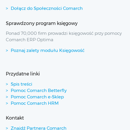
Dołącz do Społeczności Comarch
Sprawdzony program księgowy
Ponad 70,000 firm prowadzi księgowość przy pomocy
Comarch ERP Optima
Poznaj zalety modułu Księgowość
Przydatne linki
Spis treści
Pomoc Comarch Betterfly
Pomoc Comarch e-Sklep
Pomoc Comarch HRM
Kontakt
Znajdź Partnera Comarch