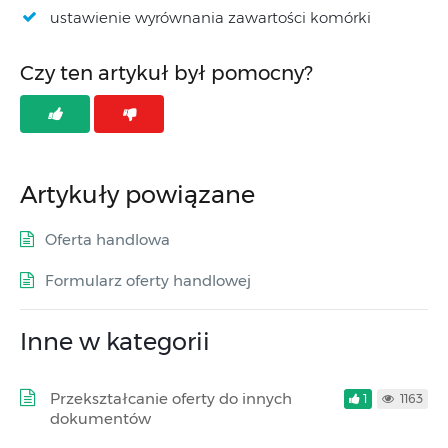
ustawienie wyrównania zawartości komórki
Czy ten artykuł był pomocny?
Artykuły powiązane
Oferta handlowa
Formularz oferty handlowej
Inne w kategorii
Przekształcanie oferty do innych
1
1163
dokumentów