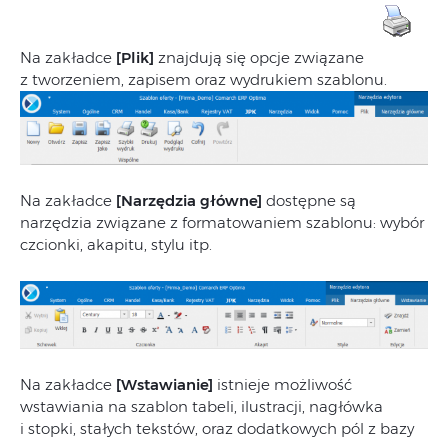
Na zakładce
[Plik]
znajdują się opcje związane
z tworzeniem, zapisem oraz wydrukiem szablonu.
Na zakładce
[Narzędzia główne]
dostępne są
narzędzia związane z formatowaniem szablonu: wybór
czcionki, akapitu, stylu itp.
Na zakładce
[Wstawianie]
istnieje możliwość
wstawiania na szablon tabeli, ilustracji, nagłówka
i stopki, stałych tekstów, oraz dodatkowych pól z bazy