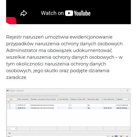
Rejestr naruszeń umożliwia ewidencjonowanie
przypadków naruszenia ochrony danych osobowych.
Administrator ma obowiązek udokumentować
wszelkie naruszenia ochrony danych osobowych – w
tym okoliczności naruszenia ochrony danych
osobowych, jego skutki oraz podjęte działania
zaradcze.