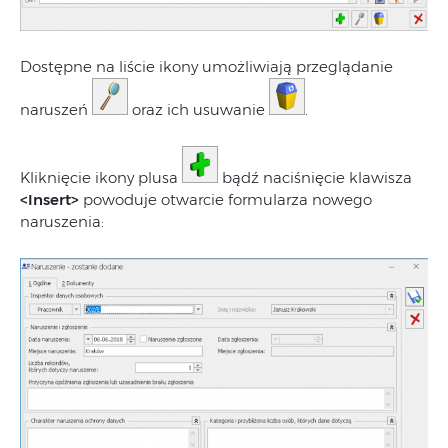
Dostępne na liście ikony umożliwiają przeglądanie
naruszeń
oraz ich usuwanie
.
Kliknięcie ikony plusa
bądź naciśnięcie klawisza
<Insert>
powoduje otwarcie formularza nowego
naruszenia: