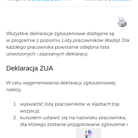
Wszystkie deklaracje zgłoszeniowe dostępne są
w programie z poziomu
Listy pracowników (Kadry).
Dla
każdego pracownika powstanie odrębna lista
utworzonych i zapisanych deklaracji.
Deklaracja ZUA
W celu wygenerowania deklaracji zgłoszeniowej
należy:
wyświetlić listę pracowników w
Kadrach
(np.
wszyscy),
kursorem ustawić się na nazwisku pracownika,
dla którego zostanie przygotowane zgłoszenie i