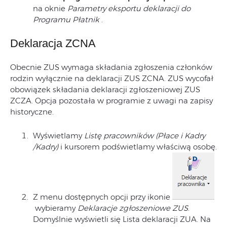
na oknie
Parametry eksportu deklaracji do
Programu Płatnik
.
Deklaracja ZCNA
Obecnie ZUS wymaga składania zgłoszenia członków
rodzin wyłącznie na deklaracji ZUS ZCNA. ZUS wycofał
obowiązek składania deklaracji zgłoszeniowej ZUS
ZCZA. Opcja pozostała w programie z uwagi na zapisy
historyczne.
Wyświetlamy
Listę pracowników (Płace i Kadry
/Kadry)
i kursorem podświetlamy właściwą osobę.
Z menu dostępnych opcji przy ikonie
wybieramy
Deklaracje zgłoszeniowe ZUS
.
Domyślnie wyświetli się Lista deklaracji ZUA. Na