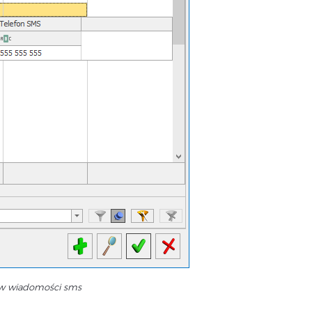
ów wiadomości sms