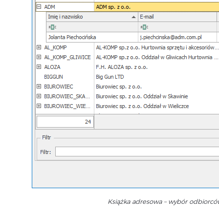
Książka adresowa – wybór odbiorc