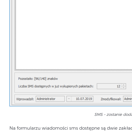
SMS – zostanie dod
Na formularzu wiadomości sms dostępne są dwie zakła