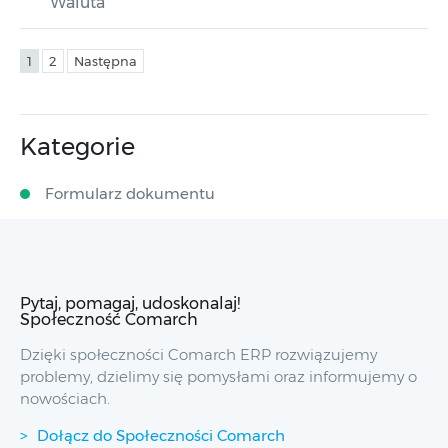
Waluta
1
2
Następna
Kategorie
Formularz dokumentu
Pytaj, pomagaj, udoskonalaj!
Społeczność Comarch
Dzięki społeczności Comarch ERP rozwiązujemy
problemy, dzielimy się pomysłami oraz informujemy o
nowościach.
Dołącz do Społeczności Comarch