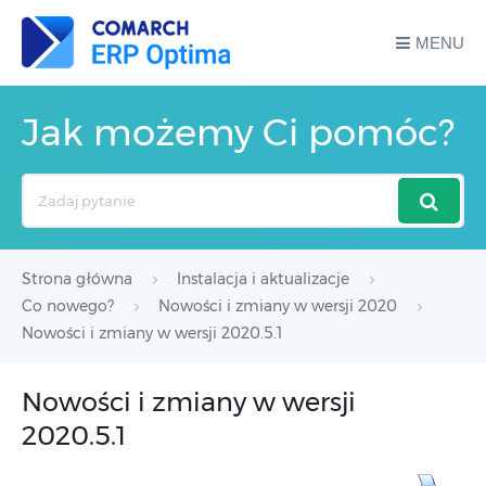
MENU
Jak możemy Ci pomóc?
Search
For
Strona główna
Instalacja i aktualizacje
Co nowego?
Nowości i zmiany w wersji 2020
Nowości i zmiany w wersji 2020.5.1
Nowości i zmiany w wersji
2020.5.1