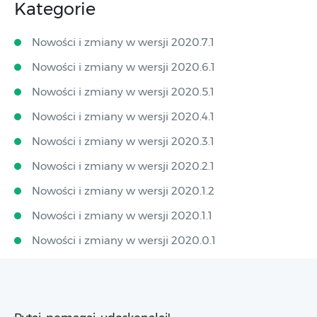
Kategorie
Nowości i zmiany w wersji 2020.7.1
Nowości i zmiany w wersji 2020.6.1
Nowości i zmiany w wersji 2020.5.1
Nowości i zmiany w wersji 2020.4.1
Nowości i zmiany w wersji 2020.3.1
Nowości i zmiany w wersji 2020.2.1
Nowości i zmiany w wersji 2020.1.2
Nowości i zmiany w wersji 2020.1.1
Nowości i zmiany w wersji 2020.0.1