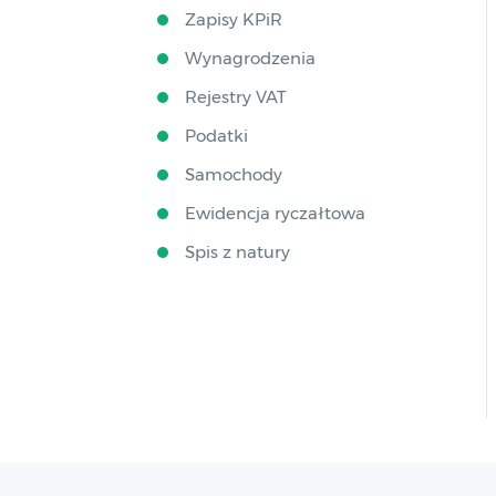
Zapisy KPiR
Wynagrodzenia
Rejestry VAT
Podatki
Samochody
Ewidencja ryczałtowa
Spis z natury