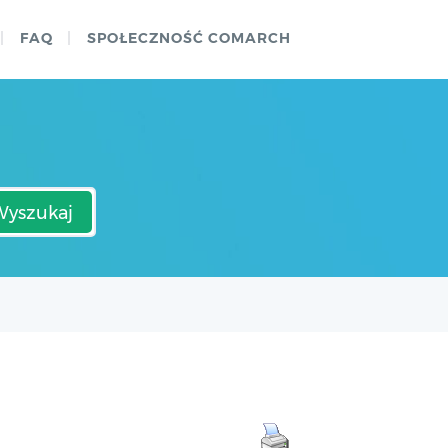
FAQ
SPOŁECZNOŚĆ COMARCH
Wyszukaj