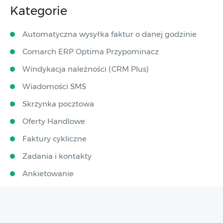
Kategorie
Automatyczna wysyłka faktur o danej godzinie
Comarch ERP Optima Przypominacz
Windykacja należności (CRM Plus)
Wiadomości SMS
Skrzynka pocztowa
Oferty Handlowe
Faktury cykliczne
Zadania i kontakty
Ankietowanie