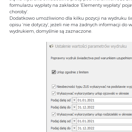
formularzu wypłaty na zakładce ‘Elementy wypłaty’ poja
choroby’.
Dodatkowo umożliwiono dla kilku pozycji na wydruku ś
opisu ‘nie dotyczy’, jeżeli nie ma żadnych informacji do
wydrukiem, domyślnie są zaznaczone.