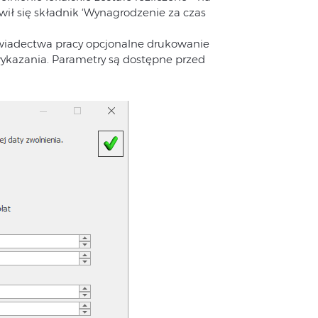
wił się składnik ‘Wynagrodzenie za czas
wiadectwa pracy opcjonalne drukowanie
 wykazania. Parametry są dostępne przed