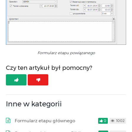
Formularz etapu powiązanego
Czy ten artykuł był pomocny?
Inne w kategorii
Formularz etapu głównego
0
1002