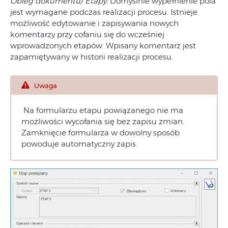
Obieg dokumentu/ Etapy.
Domyślnie wypełnienie pola
jest wymagane podczas realizacji procesu. Istnieje
możliwość edytowanie i zapisywania nowych
komentarzy przy cofaniu się do wcześniej
wprowadzonych etapów. Wpisany komentarz jest
zapamiętywany w historii realizacji procesu.
Uwaga
Na formularzu etapu powiązanego nie ma
możliwości wycofania się bez zapisu zmian.
Zamknięcie formularza w dowolny sposób
powoduje automatyczny zapis.